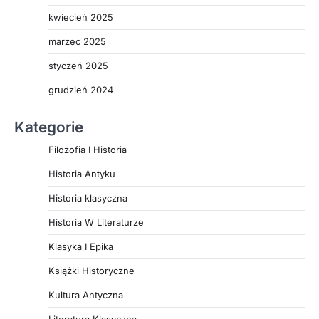
kwiecień 2025
marzec 2025
styczeń 2025
grudzień 2024
Kategorie
Filozofia I Historia
Historia Antyku
Historia klasyczna
Historia W Literaturze
Klasyka I Epika
Książki Historyczne
Kultura Antyczna