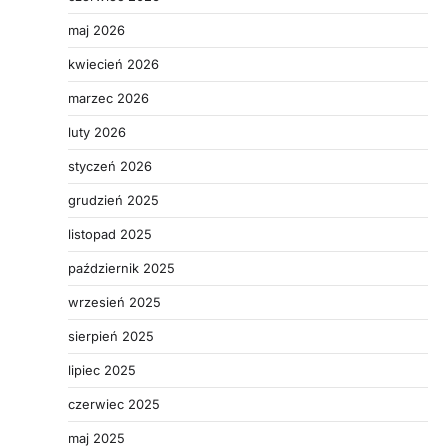
maj 2026
kwiecień 2026
marzec 2026
luty 2026
styczeń 2026
grudzień 2025
listopad 2025
październik 2025
wrzesień 2025
sierpień 2025
lipiec 2025
czerwiec 2025
maj 2025