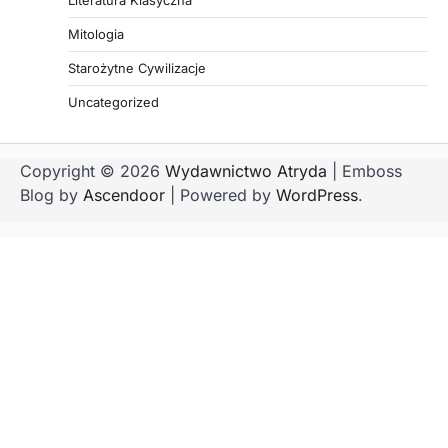
Literatura Klasyczna
Mitologia
Starożytne Cywilizacje
Uncategorized
Copyright © 2026
Wydawnictwo Atryda
| Emboss
Blog by
Ascendoor
| Powered by
WordPress
.