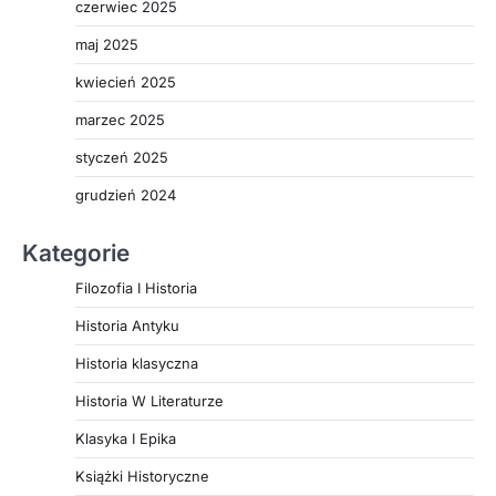
czerwiec 2025
maj 2025
kwiecień 2025
marzec 2025
styczeń 2025
grudzień 2024
Kategorie
Filozofia I Historia
Historia Antyku
Historia klasyczna
Historia W Literaturze
Klasyka I Epika
Książki Historyczne