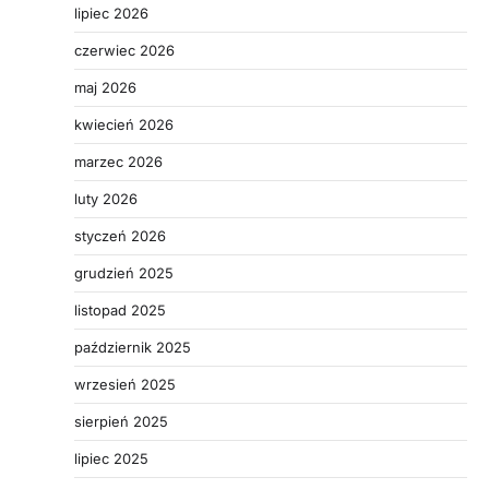
lipiec 2026
czerwiec 2026
maj 2026
kwiecień 2026
marzec 2026
luty 2026
styczeń 2026
grudzień 2025
listopad 2025
październik 2025
wrzesień 2025
sierpień 2025
lipiec 2025