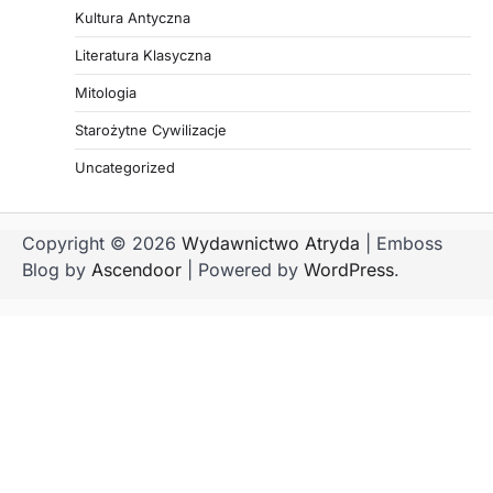
Kultura Antyczna
Literatura Klasyczna
Mitologia
Starożytne Cywilizacje
Uncategorized
Copyright © 2026
Wydawnictwo Atryda
| Emboss
Blog by
Ascendoor
| Powered by
WordPress
.