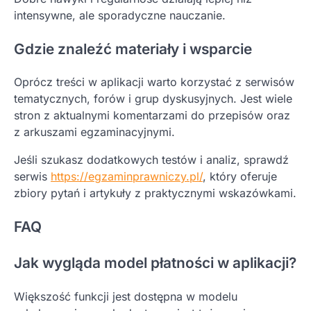
intensywne, ale sporadyczne nauczanie.
Gdzie znaleźć materiały i wsparcie
Oprócz treści w aplikacji warto korzystać z serwisów
tematycznych, forów i grup dyskusyjnych. Jest wiele
stron z aktualnymi komentarzami do przepisów oraz
z arkuszami egzaminacyjnymi.
Jeśli szukasz dodatkowych testów i analiz, sprawdź
serwis
https://egzaminprawniczy.pl/
, który oferuje
zbiory pytań i artykuły z praktycznymi wskazówkami.
FAQ
Jak wygląda model płatności w aplikacji?
Większość funkcji jest dostępna w modelu