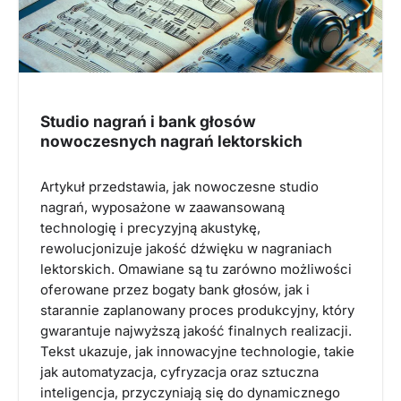
Studio nagrań i bank głosów
nowoczesnych nagrań lektorskich
Artykuł przedstawia, jak nowoczesne studio
nagrań, wyposażone w zaawansowaną
technologię i precyzyjną akustykę,
rewolucjonizuje jakość dźwięku w nagraniach
lektorskich. Omawiane są tu zarówno możliwości
oferowane przez bogaty bank głosów, jak i
starannie zaplanowany proces produkcyjny, który
gwarantuje najwyższą jakość finalnych realizacji.
Tekst ukazuje, jak innowacyjne technologie, takie
jak automatyzacja, cyfryzacja oraz sztuczna
inteligencja, przyczyniają się do dynamicznego