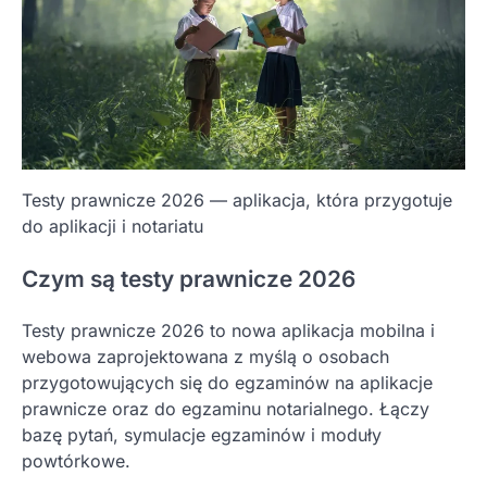
Testy prawnicze 2026 — aplikacja, która przygotuje
do aplikacji i notariatu
Czym są testy prawnicze 2026
Testy prawnicze 2026 to nowa aplikacja mobilna i
webowa zaprojektowana z myślą o osobach
przygotowujących się do egzaminów na aplikacje
prawnicze oraz do egzaminu notarialnego. Łączy
bazę pytań, symulacje egzaminów i moduły
powtórkowe.