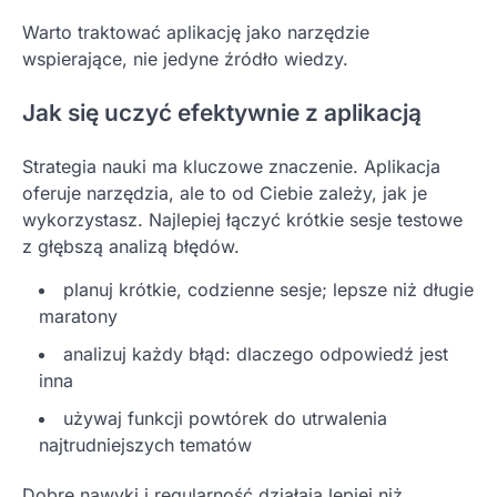
Warto traktować aplikację jako narzędzie
wspierające, nie jedyne źródło wiedzy.
Jak się uczyć efektywnie z aplikacją
Strategia nauki ma kluczowe znaczenie. Aplikacja
oferuje narzędzia, ale to od Ciebie zależy, jak je
wykorzystasz. Najlepiej łączyć krótkie sesje testowe
z głębszą analizą błędów.
planuj krótkie, codzienne sesje; lepsze niż długie
maratony
analizuj każdy błąd: dlaczego odpowiedź jest
inna
używaj funkcji powtórek do utrwalenia
najtrudniejszych tematów
Dobre nawyki i regularność działają lepiej niż