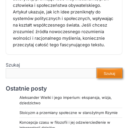
człowieka i społeczeństwa obywatelskiego.
Artykuł ukazuje, jak ich idee przeniknęły do
systemów politycznych i społecznych, wpływając
na kształt współczesnego świata. Jeśli chcesz
zrozumieć źródła nowoczesnego rozumienia
wolności i racjonalnego myślenia, koniecznie
przeczytaj całość tego fascynującego tekstu.
Szukaj
Szukaj
Ostatnie posty
Aleksander Wielki i jego imperium: ekspansja, wizja,
dziedzictwo
Stoicyzm a przemiany społeczne w starożytnym Rzymie
Koncepcja czasu w filozofii i jej odzwierciedlenie w
interpretacji dziejów