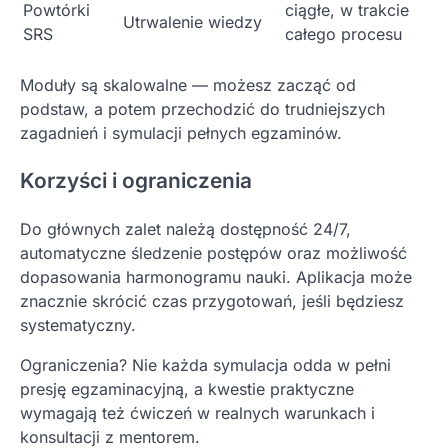
Powtórki
ciągłe, w trakcie
Utrwalenie wiedzy
SRS
całego procesu
Moduły są skalowalne — możesz zacząć od
podstaw, a potem przechodzić do trudniejszych
zagadnień i symulacji pełnych egzaminów.
Korzyści i ograniczenia
Do głównych zalet należą dostępność 24/7,
automatyczne śledzenie postępów oraz możliwość
dopasowania harmonogramu nauki. Aplikacja może
znacznie skrócić czas przygotowań, jeśli będziesz
systematyczny.
Ograniczenia? Nie każda symulacja odda w pełni
presję egzaminacyjną, a kwestie praktyczne
wymagają też ćwiczeń w realnych warunkach i
konsultacji z mentorem.