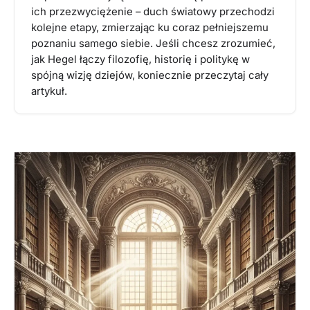
ich przezwyciężenie – duch światowy przechodzi
kolejne etapy, zmierzając ku coraz pełniejszemu
poznaniu samego siebie. Jeśli chcesz zrozumieć,
jak Hegel łączy filozofię, historię i politykę w
spójną wizję dziejów, koniecznie przeczytaj cały
artykuł.