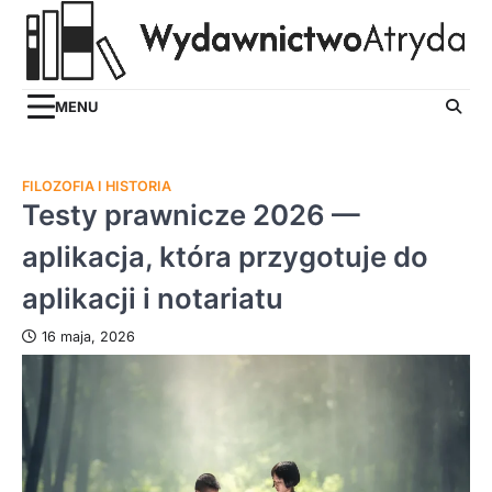
Skip
to
content
MENU
FILOZOFIA I HISTORIA
Testy prawnicze 2026 —
aplikacja, która przygotuje do
aplikacji i notariatu
16 maja, 2026