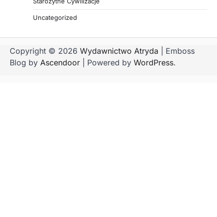
Starożytne Cywilizacje
Uncategorized
Copyright © 2026
Wydawnictwo Atryda
| Emboss
Blog by
Ascendoor
| Powered by
WordPress
.