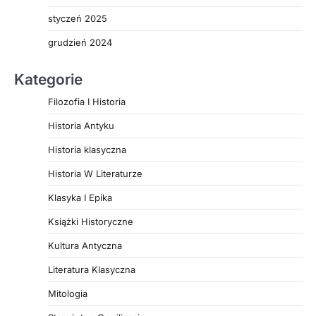
styczeń 2025
grudzień 2024
Kategorie
Filozofia I Historia
Historia Antyku
Historia klasyczna
Historia W Literaturze
Klasyka I Epika
Książki Historyczne
Kultura Antyczna
Literatura Klasyczna
Mitologia