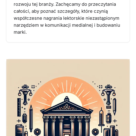
rozwoju tej branży. Zachęcamy do przeczytania
całości, aby poznać szczegóły, które czynią
współczesne nagrania lektorskie niezastąpionym
narzędziem w komunikacji medialnej i budowaniu
marki.