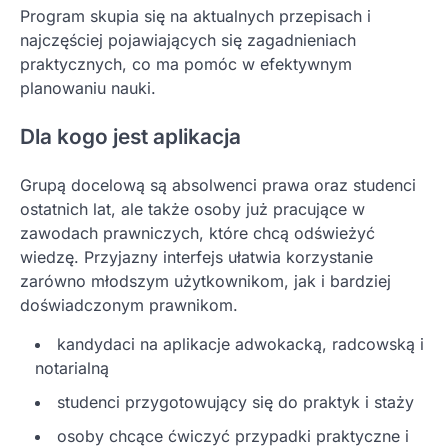
Program skupia się na aktualnych przepisach i
najczęściej pojawiających się zagadnieniach
praktycznych, co ma pomóc w efektywnym
planowaniu nauki.
Dla kogo jest aplikacja
Grupą docelową są absolwenci prawa oraz studenci
ostatnich lat, ale także osoby już pracujące w
zawodach prawniczych, które chcą odświeżyć
wiedzę. Przyjazny interfejs ułatwia korzystanie
zarówno młodszym użytkownikom, jak i bardziej
doświadczonym prawnikom.
kandydaci na aplikacje adwokacką, radcowską i
notarialną
studenci przygotowujący się do praktyk i staży
osoby chcące ćwiczyć przypadki praktyczne i