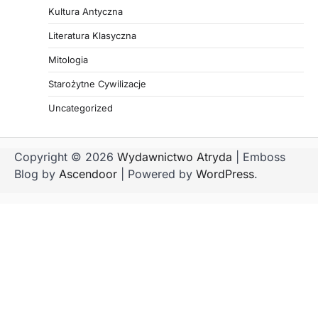
Kultura Antyczna
Literatura Klasyczna
Mitologia
Starożytne Cywilizacje
Uncategorized
Copyright © 2026
Wydawnictwo Atryda
| Emboss
Blog by
Ascendoor
| Powered by
WordPress
.