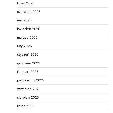
lipiec 2026
czerwiec 2026
maj 2026
kwiecień 2026
marzec 2026
luty 2026
styczeń 2026
grudzień 2025
listopad 2025
październik 2025
wrzesień 2025
sierpień 2025
lipiec 2025