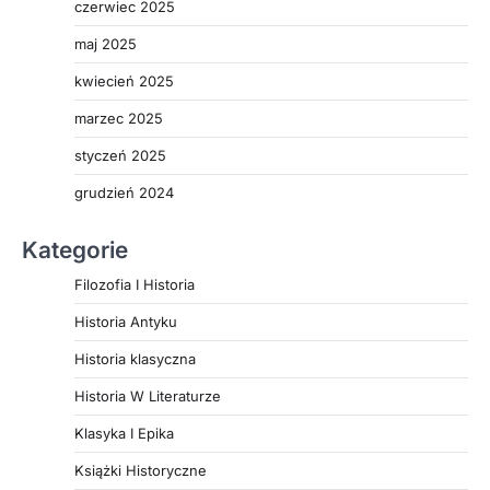
czerwiec 2025
maj 2025
kwiecień 2025
marzec 2025
styczeń 2025
grudzień 2024
Kategorie
Filozofia I Historia
Historia Antyku
Historia klasyczna
Historia W Literaturze
Klasyka I Epika
Książki Historyczne