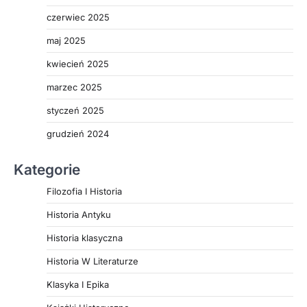
czerwiec 2025
maj 2025
kwiecień 2025
marzec 2025
styczeń 2025
grudzień 2024
Kategorie
Filozofia I Historia
Historia Antyku
Historia klasyczna
Historia W Literaturze
Klasyka I Epika