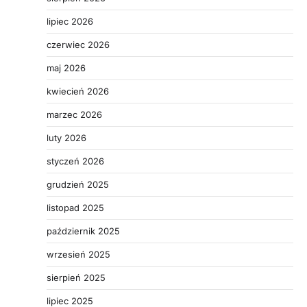
lipiec 2026
czerwiec 2026
maj 2026
kwiecień 2026
marzec 2026
luty 2026
styczeń 2026
grudzień 2025
listopad 2025
październik 2025
wrzesień 2025
sierpień 2025
lipiec 2025