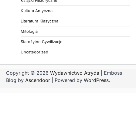
Książki Historyczne
Kultura Antyczna
Literatura Klasyczna
Mitologia
Starożytne Cywilizacje
Uncategorized
Copyright © 2026
Wydawnictwo Atryda
| Emboss
Blog by
Ascendoor
| Powered by
WordPress
.