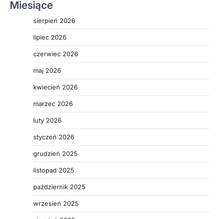
Miesiące
sierpień 2026
lipiec 2026
czerwiec 2026
maj 2026
kwiecień 2026
marzec 2026
luty 2026
styczeń 2026
grudzień 2025
listopad 2025
październik 2025
wrzesień 2025