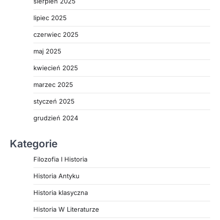
sierpień 2025
lipiec 2025
czerwiec 2025
maj 2025
kwiecień 2025
marzec 2025
styczeń 2025
grudzień 2024
Kategorie
Filozofia I Historia
Historia Antyku
Historia klasyczna
Historia W Literaturze