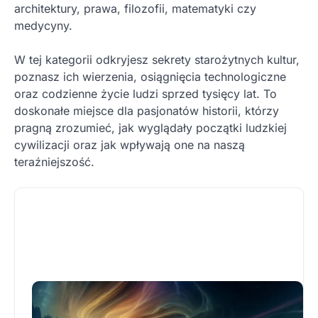
architektury, prawa, filozofii, matematyki czy
medycyny.
W tej kategorii odkryjesz sekrety starożytnych kultur,
poznasz ich wierzenia, osiągnięcia technologiczne
oraz codzienne życie ludzi sprzed tysięcy lat. To
doskonałe miejsce dla pasjonatów historii, którzy
pragną zrozumieć, jak wyglądały początki ludzkiej
cywilizacji oraz jak wpływają one na naszą
teraźniejszość.