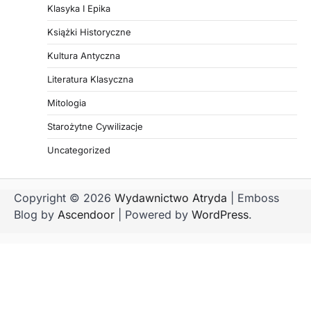
Klasyka I Epika
Książki Historyczne
Kultura Antyczna
Literatura Klasyczna
Mitologia
Starożytne Cywilizacje
Uncategorized
Copyright © 2026
Wydawnictwo Atryda
| Emboss
Blog by
Ascendoor
| Powered by
WordPress
.