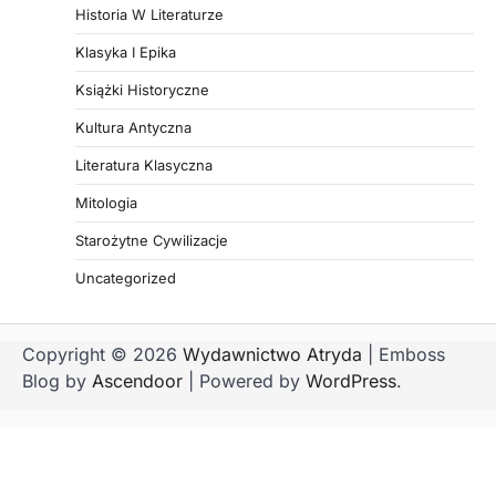
Historia W Literaturze
Klasyka I Epika
Książki Historyczne
Kultura Antyczna
Literatura Klasyczna
Mitologia
Starożytne Cywilizacje
Uncategorized
Copyright © 2026
Wydawnictwo Atryda
| Emboss
Blog by
Ascendoor
| Powered by
WordPress
.