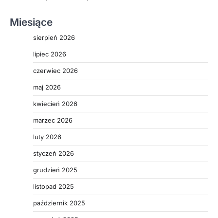
Miesiące
sierpień 2026
lipiec 2026
czerwiec 2026
maj 2026
kwiecień 2026
marzec 2026
luty 2026
styczeń 2026
grudzień 2025
listopad 2025
październik 2025