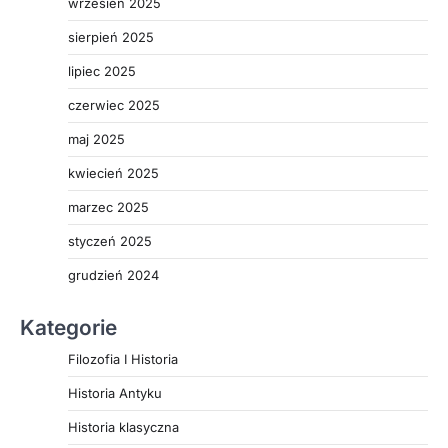
wrzesień 2025
sierpień 2025
lipiec 2025
czerwiec 2025
maj 2025
kwiecień 2025
marzec 2025
styczeń 2025
grudzień 2024
Kategorie
Filozofia I Historia
Historia Antyku
Historia klasyczna