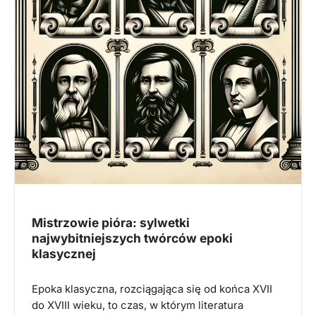
Mistrzowie pióra: sylwetki
najwybitniejszych twórców epoki
klasycznej
Epoka klasyczna, rozciągająca się od końca XVII
do XVIII wieku, to czas, w którym literatura