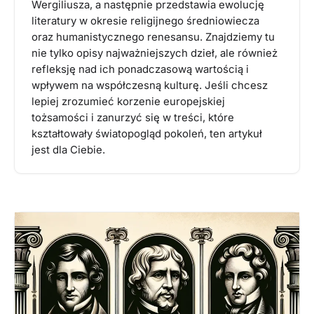
Wergiliusza, a następnie przedstawia ewolucję
literatury w okresie religijnego średniowiecza
oraz humanistycznego renesansu. Znajdziemy tu
nie tylko opisy najważniejszych dzieł, ale również
refleksję nad ich ponadczasową wartością i
wpływem na współczesną kulturę. Jeśli chcesz
lepiej zrozumieć korzenie europejskiej
tożsamości i zanurzyć się w treści, które
kształtowały światopogląd pokoleń, ten artykuł
jest dla Ciebie.