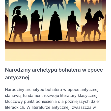
Narodziny archetypu bohatera w epoce
antycznej
Narodziny archetypu bohatera w epoce antycznej
stanowią fundament rozwoju literatury klasycznej i
kluczowy punkt odniesienia dla późniejszych dzieł
literackich. W literaturze antycznej, zwłaszcza w