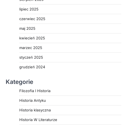
lipiec 2025
czerwiec 2025
maj 2025
kwiecień 2025
marzec 2025
styczeń 2025
grudzień 2024
Kategorie
Filozofia I Historia
Historia Antyku
Historia klasyczna
Historia W Literaturze