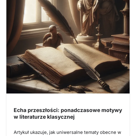
Echa przeszłości: ponadczasowe motywy
w literaturze klasycznej
Artykuł ukazuje, jak uniwersalne tematy obecne w