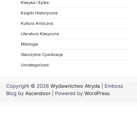
Klasyka I Epika
Książki Historyczne
Kultura Antyczna
Literatura Klasyczna
Mitologia
Starożytne Cywilizacje
Uncategorized
Copyright © 2026
Wydawnictwo Atryda
| Emboss
Blog by
Ascendoor
| Powered by
WordPress
.