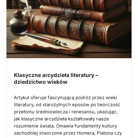
Klasyczne arcydzieła literatury –
dziedzictwo wieków
Artykuł oferuje fascynującą podróż przez wieki
literatury, od starożytnych eposów po twórczość
przełomu średniowiecza i renesansu, ukazując,
jak klasyczne arcydzieła kształtowały nasze
rozumienie świata. Omawia fundamenty kultury
zachodniej stworzone przez Homera, Platona czy