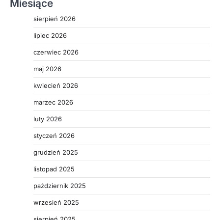
Miesiące
sierpień 2026
lipiec 2026
czerwiec 2026
maj 2026
kwiecień 2026
marzec 2026
luty 2026
styczeń 2026
grudzień 2025
listopad 2025
październik 2025
wrzesień 2025
sierpień 2025