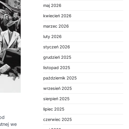
maj 2026
kwiecień 2026
marzec 2026
luty 2026
styczeń 2026
grudzień 2025
listopad 2025
październik 2025
wrzesień 2025
sierpień 2025
lipiec 2025
od
czerwiec 2025
utnej we