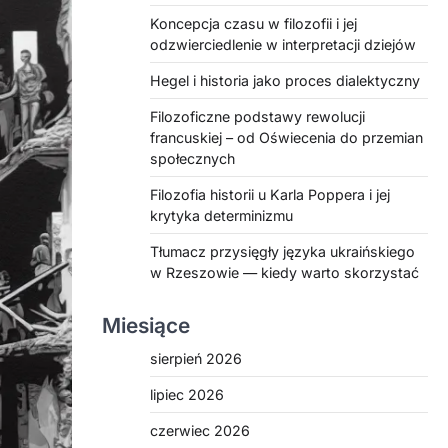
Koncepcja czasu w filozofii i jej
odzwierciedlenie w interpretacji dziejów
Hegel i historia jako proces dialektyczny
Filozoficzne podstawy rewolucji
francuskiej – od Oświecenia do przemian
społecznych
Filozofia historii u Karla Poppera i jej
krytyka determinizmu
Tłumacz przysięgły języka ukraińskiego
w Rzeszowie — kiedy warto skorzystać
Miesiące
sierpień 2026
lipiec 2026
czerwiec 2026