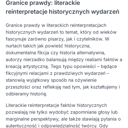
Granice prawdy: literackie
reinterpretacje historycznych wydarzeń
Granice prawdy w literackich reinterpretacjach
historycznych wydarzeń to temat, który od wieków
fascynuje zarówno pisarzy, jak i czytelników. W
nurtach takich jak powieść historyczna,
dokumentalna fikcja czy historia alternatywna,
autorzy nierzadko balansują między realiami faktów a
kreacją artystyczną. Tego typu opowieści – będące
fikcyjnymi relacjami z prawdziwych wydarzeń –
stanowią wyjątkowy sposób na ożywienie
przeszłości oraz refleksję nad tym, jak kształtujemy i
odbieramy historię.
Literackie reinterpretacje faktów historycznych
pozwalają nie tylko wydobyć zapomniane głosy lub
marginalne perspektywy, ale także stawiają pytania o
autentyczność i odpowiedzialność twórcy. Gdy