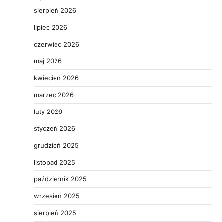
sierpień 2026
lipiec 2026
czerwiec 2026
maj 2026
kwiecień 2026
marzec 2026
luty 2026
styczeń 2026
grudzień 2025
listopad 2025
październik 2025
wrzesień 2025
sierpień 2025