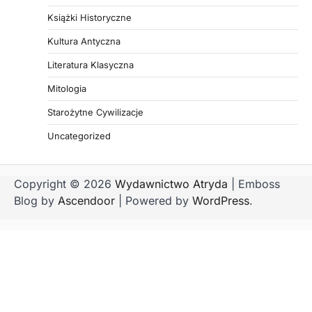
Książki Historyczne
Kultura Antyczna
Literatura Klasyczna
Mitologia
Starożytne Cywilizacje
Uncategorized
Copyright © 2026
Wydawnictwo Atryda
| Emboss
Blog by
Ascendoor
| Powered by
WordPress
.