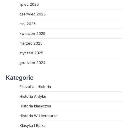
lipiec 2025
czerwiec 2025
maj 2025
kwiecień 2025
marzec 2025
styczeń 2025
grudzień 2024
Kategorie
Filozofia I Historia
Historia Antyku
Historia klasyczna
Historia W Literaturze
Klasyka I Epika