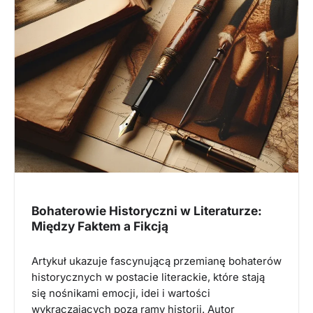
Bohaterowie Historyczni w Literaturze:
Między Faktem a Fikcją
Artykuł ukazuje fascynującą przemianę bohaterów
historycznych w postacie literackie, które stają
się nośnikami emocji, idei i wartości
wykraczających poza ramy historii. Autor