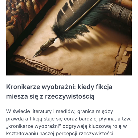
Kronikarze wyobraźni: kiedy fikcja
miesza się z rzeczywistością
W świecie literatury i mediów, granica między
prawdą a fikcją staje się coraz bardziej płynna, a tzw.
„kronikarze wyobraźni” odgrywają kluczową rolę w
kształtowaniu naszej percepcji rzeczywistości.