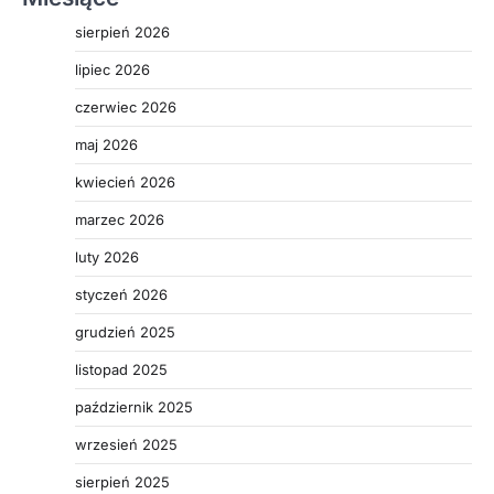
sierpień 2026
lipiec 2026
czerwiec 2026
maj 2026
kwiecień 2026
marzec 2026
luty 2026
styczeń 2026
grudzień 2025
listopad 2025
październik 2025
wrzesień 2025
sierpień 2025