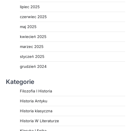
lipiec 2025
czerwiec 2025
maj 2025
kwiecień 2025
marzec 2025
styczeń 2025
grudzień 2024
Kategorie
Filozofia I Historia
Historia Antyku
Historia klasyczna
Historia W Literaturze
Klasyka I Epika