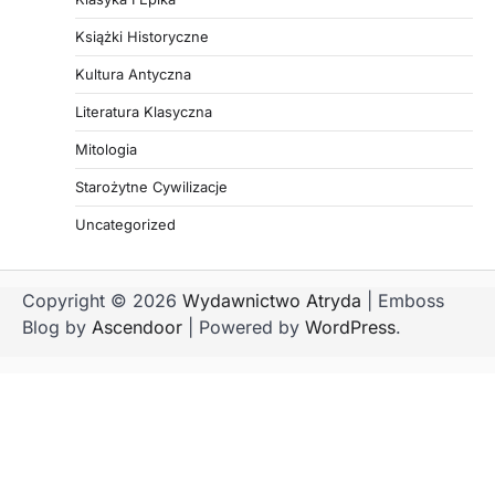
Książki Historyczne
Kultura Antyczna
Literatura Klasyczna
Mitologia
Starożytne Cywilizacje
Uncategorized
Copyright © 2026
Wydawnictwo Atryda
| Emboss
Blog by
Ascendoor
| Powered by
WordPress
.