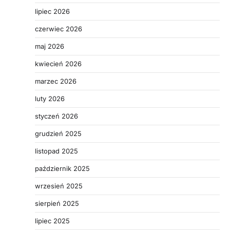
lipiec 2026
czerwiec 2026
maj 2026
kwiecień 2026
marzec 2026
luty 2026
styczeń 2026
grudzień 2025
listopad 2025
październik 2025
wrzesień 2025
sierpień 2025
lipiec 2025