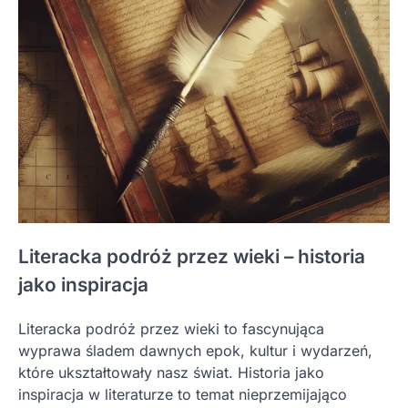
Literacka podróż przez wieki – historia
jako inspiracja
Literacka podróż przez wieki to fascynująca
wyprawa śladem dawnych epok, kultur i wydarzeń,
które ukształtowały nasz świat. Historia jako
inspiracja w literaturze to temat nieprzemijająco