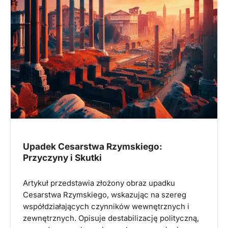
Upadek Cesarstwa Rzymskiego:
Przyczyny i Skutki
Artykuł przedstawia złożony obraz upadku
Cesarstwa Rzymskiego, wskazując na szereg
współdziałających czynników wewnętrznych i
zewnętrznych. Opisuje destabilizację polityczną,