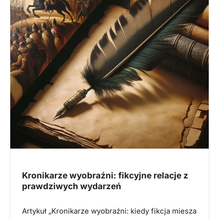
Kronikarze wyobraźni: fikcyjne relacje z
prawdziwych wydarzeń
Artykuł „Kronikarze wyobraźni: kiedy fikcja miesza