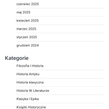
czerwiec 2025
maj 2025
kwiecień 2025
marzec 2025
styczeń 2025
grudzień 2024
Kategorie
Filozofia I Historia
Historia Antyku
Historia klasyczna
Historia W Literaturze
Klasyka I Epika
Książki Historyczne