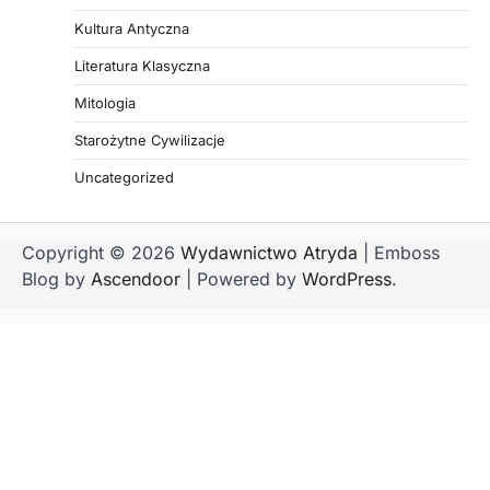
Kultura Antyczna
Literatura Klasyczna
Mitologia
Starożytne Cywilizacje
Uncategorized
Copyright © 2026
Wydawnictwo Atryda
| Emboss
Blog by
Ascendoor
| Powered by
WordPress
.