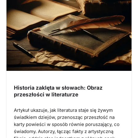
Historia zaklęta w słowach: Obraz
przeszłości w literaturze
Artykuł ukazuje, jak literatura staje się żywym
świadkiem dziejów, przenosząc przeszłość na
karty powieści w sposób równie poruszający, co
świadomy. Autorzy, łącząc fakty z artystyczną