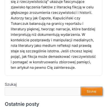
się z rzeczywistością” ukazuje fascynujące
zjawisko łączenia faktów z literacką fikcją w celu
głębszego zrozumienia rzeczywistości i historii.
Autorzy tacy jak Capote, Kapuściński czy
Tokarczuk balansują na granicy reportażu i
literatury pięknej, tworząc narracje, które bardziej
interpretują niż dokumentują wydarzenia. W
kontekście postprawdy i manipulacji medialnych,
rola literatury jako medium refleksji nad prawdą
staje się szczególnie istotna. Jeśli chcesz lepiej
pojąć, jak fikcja może demaskować rzeczywistość
i pomagać w konstruowaniu zbiorowej pamięci,
ten artykuł na pewno Cię zainteresuje.
Szukaj
Szukaj
Ostatnie posty