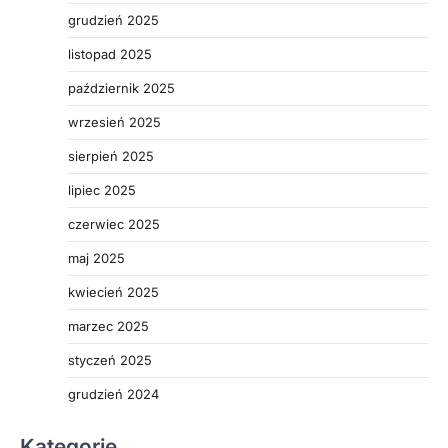
grudzień 2025
listopad 2025
październik 2025
wrzesień 2025
sierpień 2025
lipiec 2025
czerwiec 2025
maj 2025
kwiecień 2025
marzec 2025
styczeń 2025
grudzień 2024
Kategorie