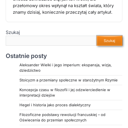
przełomowy okres wpłynął na kształt świata, który
znamy dzisiaj, koniecznie przeczytaj cały artykuł.
Szukaj
Szukaj
Ostatnie posty
Aleksander Wielki i jego imperium: ekspansja, wizja,
dziedzictwo
Stoicyzm a przemiany społeczne w starożytnym Rzymie
Koncepcja czasu w filozofii i jej odzwierciedlenie w
interpretacji dziejów
Hegel i historia jako proces dialektyczny
Filozoficzne podstawy rewolucji francuskiej – od
Oświecenia do przemian społecznych