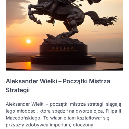
Aleksander Wielki – Początki Mistrza
Strategii
Aleksander Wielki – początki mistrza strategii sięgają
jego młodości, którą spędził na dworze ojca, Filipa II
Macedońskiego. To właśnie tam kształtował się
przyszły zdobywca imperium, otoczony