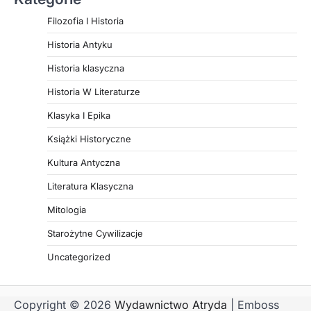
Filozofia I Historia
Historia Antyku
Historia klasyczna
Historia W Literaturze
Klasyka I Epika
Książki Historyczne
Kultura Antyczna
Literatura Klasyczna
Mitologia
Starożytne Cywilizacje
Uncategorized
Copyright © 2026
Wydawnictwo Atryda
| Emboss