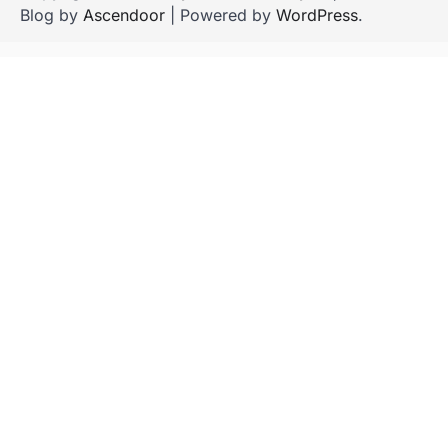
Blog by
Ascendoor
| Powered by
WordPress
.