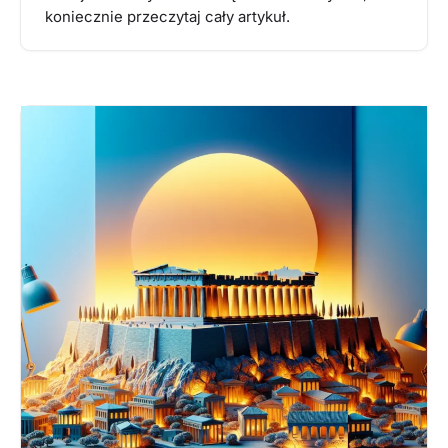
koniecznie przeczytaj cały artykuł.