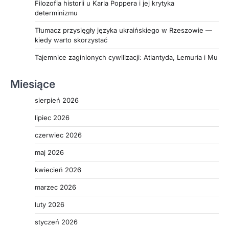
Filozofia historii u Karla Poppera i jej krytyka
determinizmu
Tłumacz przysięgły języka ukraińskiego w Rzeszowie —
kiedy warto skorzystać
Tajemnice zaginionych cywilizacji: Atlantyda, Lemuria i Mu
Miesiące
sierpień 2026
lipiec 2026
czerwiec 2026
maj 2026
kwiecień 2026
marzec 2026
luty 2026
styczeń 2026