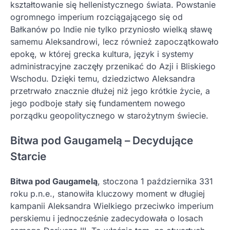
kształtowanie się hellenistycznego świata. Powstanie
ogromnego imperium rozciągającego się od
Bałkanów po Indie nie tylko przyniosło wielką sławę
samemu Aleksandrowi, lecz również zapoczątkowało
epokę, w której grecka kultura, język i systemy
administracyjne zaczęły przenikać do Azji i Bliskiego
Wschodu. Dzięki temu, dziedzictwo Aleksandra
przetrwało znacznie dłużej niż jego krótkie życie, a
jego podboje stały się fundamentem nowego
porządku geopolitycznego w starożytnym świecie.
Bitwa pod Gaugamelą – Decydujące
Starcie
Bitwa pod Gaugamelą
, stoczona 1 października 331
roku p.n.e., stanowiła kluczowy moment w długiej
kampanii Aleksandra Wielkiego przeciwko imperium
perskiemu i jednocześnie zadecydowała o losach