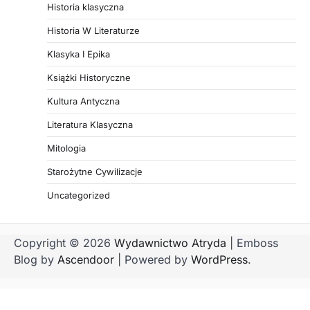
Historia klasyczna
Historia W Literaturze
Klasyka I Epika
Książki Historyczne
Kultura Antyczna
Literatura Klasyczna
Mitologia
Starożytne Cywilizacje
Uncategorized
Copyright © 2026
Wydawnictwo Atryda
| Emboss
Blog by
Ascendoor
| Powered by
WordPress
.