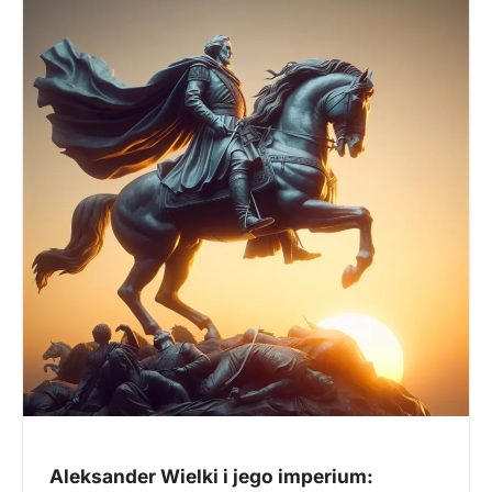
Aleksander Wielki i jego imperium: