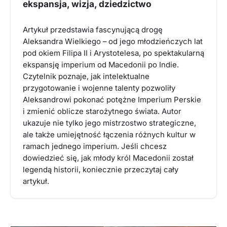
ekspansja, wizja, dziedzictwo
Artykuł przedstawia fascynującą drogę
Aleksandra Wielkiego – od jego młodzieńczych lat
pod okiem Filipa II i Arystotelesa, po spektakularną
ekspansję imperium od Macedonii po Indie.
Czytelnik poznaje, jak intelektualne
przygotowanie i wojenne talenty pozwoliły
Aleksandrowi pokonać potężne Imperium Perskie
i zmienić oblicze starożytnego świata. Autor
ukazuje nie tylko jego mistrzostwo strategiczne,
ale także umiejętność łączenia różnych kultur w
ramach jednego imperium. Jeśli chcesz
dowiedzieć się, jak młody król Macedonii został
legendą historii, koniecznie przeczytaj cały
artykuł.