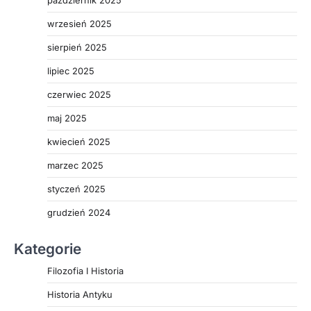
październik 2025
wrzesień 2025
sierpień 2025
lipiec 2025
czerwiec 2025
maj 2025
kwiecień 2025
marzec 2025
styczeń 2025
grudzień 2024
Kategorie
Filozofia I Historia
Historia Antyku