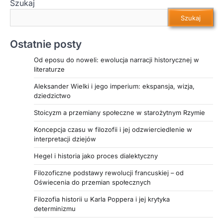
Szukaj
Szukaj
Ostatnie posty
Od eposu do noweli: ewolucja narracji historycznej w
literaturze
Aleksander Wielki i jego imperium: ekspansja, wizja,
dziedzictwo
Stoicyzm a przemiany społeczne w starożytnym Rzymie
Koncepcja czasu w filozofii i jej odzwierciedlenie w
interpretacji dziejów
Hegel i historia jako proces dialektyczny
Filozoficzne podstawy rewolucji francuskiej – od
Oświecenia do przemian społecznych
Filozofia historii u Karla Poppera i jej krytyka
determinizmu