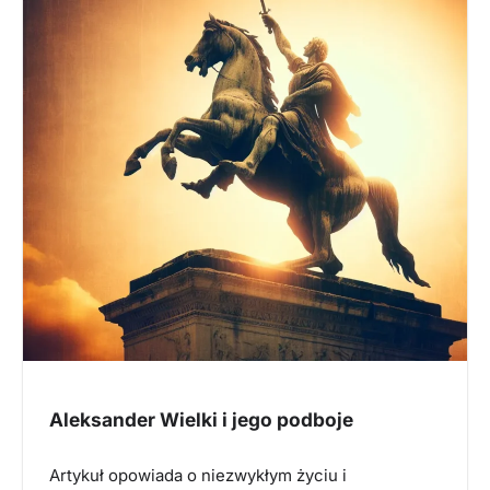
Aleksander Wielki i jego podboje
Artykuł opowiada o niezwykłym życiu i