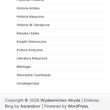
Historia Antyku
Historia klasyczna
Historia W Literaturze
Klasyka I Epika
Książki Historyczne
Kultura Antyczna
Literatura Klasyczna
Mitologia
Starożytne Cywilizacje
Uncategorized
Copyright © 2026
Wydawnictwo Atryda
| Emboss
Blog by
Ascendoor
| Powered by
WordPress
.