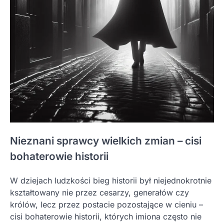
Nieznani sprawcy wielkich zmian – cisi
bohaterowie historii
W dziejach ludzkości bieg historii był niejednokrotnie
kształtowany nie przez cesarzy, generałów czy
królów, lecz przez postacie pozostające w cieniu –
cisi bohaterowie historii, których imiona często nie