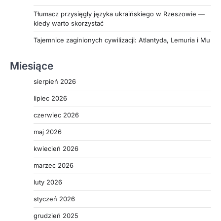
Tłumacz przysięgły języka ukraińskiego w Rzeszowie —
kiedy warto skorzystać
Tajemnice zaginionych cywilizacji: Atlantyda, Lemuria i Mu
Miesiące
sierpień 2026
lipiec 2026
czerwiec 2026
maj 2026
kwiecień 2026
marzec 2026
luty 2026
styczeń 2026
grudzień 2025