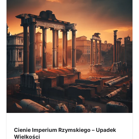
Cienie Imperium Rzymskiego – Upadek
Wielkości