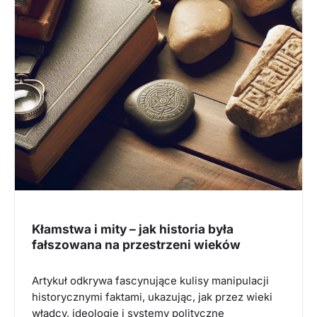
Kłamstwa i mity – jak historia była
fałszowana na przestrzeni wieków
Artykuł odkrywa fascynujące kulisy manipulacji
historycznymi faktami, ukazując, jak przez wieki
władcy, ideologie i systemy polityczne