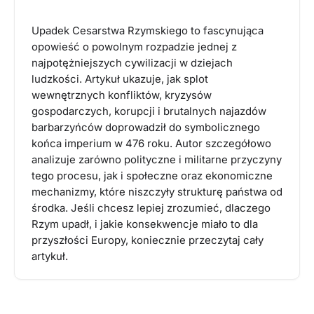
Upadek Cesarstwa Rzymskiego to fascynująca
opowieść o powolnym rozpadzie jednej z
najpotężniejszych cywilizacji w dziejach
ludzkości. Artykuł ukazuje, jak splot
wewnętrznych konfliktów, kryzysów
gospodarczych, korupcji i brutalnych najazdów
barbarzyńców doprowadził do symbolicznego
końca imperium w 476 roku. Autor szczegółowo
analizuje zarówno polityczne i militarne przyczyny
tego procesu, jak i społeczne oraz ekonomiczne
mechanizmy, które niszczyły strukturę państwa od
środka. Jeśli chcesz lepiej zrozumieć, dlaczego
Rzym upadł, i jakie konsekwencje miało to dla
przyszłości Europy, koniecznie przeczytaj cały
artykuł.