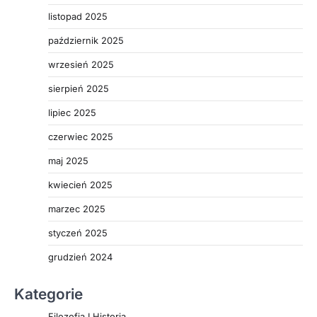
listopad 2025
październik 2025
wrzesień 2025
sierpień 2025
lipiec 2025
czerwiec 2025
maj 2025
kwiecień 2025
marzec 2025
styczeń 2025
grudzień 2024
Kategorie
Filozofia I Historia