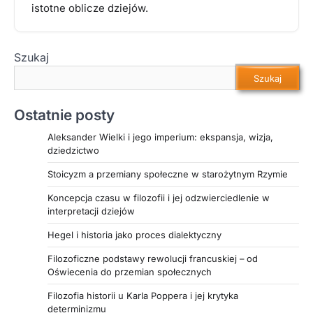
istotne oblicze dziejów.
Szukaj
Szukaj
Ostatnie posty
Aleksander Wielki i jego imperium: ekspansja, wizja,
dziedzictwo
Stoicyzm a przemiany społeczne w starożytnym Rzymie
Koncepcja czasu w filozofii i jej odzwierciedlenie w
interpretacji dziejów
Hegel i historia jako proces dialektyczny
Filozoficzne podstawy rewolucji francuskiej – od
Oświecenia do przemian społecznych
Filozofia historii u Karla Poppera i jej krytyka
determinizmu