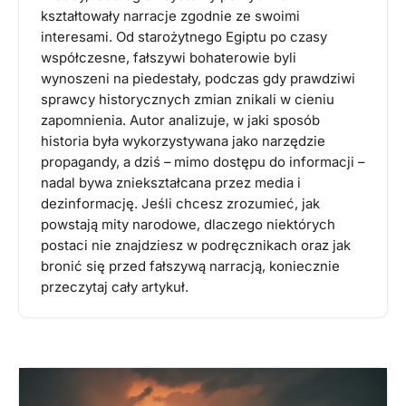
kształtowały narracje zgodnie ze swoimi
interesami. Od starożytnego Egiptu po czasy
współczesne, fałszywi bohaterowie byli
wynoszeni na piedestały, podczas gdy prawdziwi
sprawcy historycznych zmian znikali w cieniu
zapomnienia. Autor analizuje, w jaki sposób
historia była wykorzystywana jako narzędzie
propagandy, a dziś – mimo dostępu do informacji –
nadal bywa zniekształcana przez media i
dezinformację. Jeśli chcesz zrozumieć, jak
powstają mity narodowe, dlaczego niektórych
postaci nie znajdziesz w podręcznikach oraz jak
bronić się przed fałszywą narracją, koniecznie
przeczytaj cały artykuł.