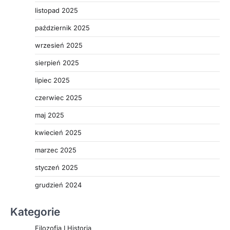
listopad 2025
październik 2025
wrzesień 2025
sierpień 2025
lipiec 2025
czerwiec 2025
maj 2025
kwiecień 2025
marzec 2025
styczeń 2025
grudzień 2024
Kategorie
Filozofia I Historia