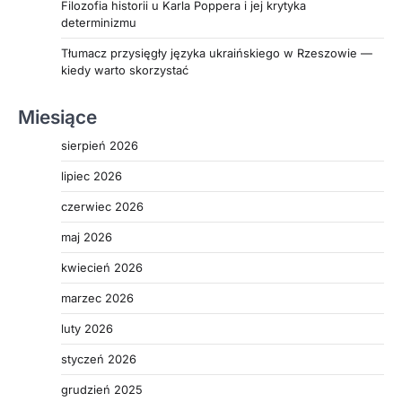
Filozofia historii u Karla Poppera i jej krytyka
determinizmu
Tłumacz przysięgły języka ukraińskiego w Rzeszowie —
kiedy warto skorzystać
Miesiące
sierpień 2026
lipiec 2026
czerwiec 2026
maj 2026
kwiecień 2026
marzec 2026
luty 2026
styczeń 2026
grudzień 2025