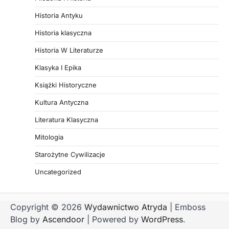
Historia Antyku
Historia klasyczna
Historia W Literaturze
Klasyka I Epika
Książki Historyczne
Kultura Antyczna
Literatura Klasyczna
Mitologia
Starożytne Cywilizacje
Uncategorized
Copyright © 2026
Wydawnictwo Atryda
| Emboss
Blog by
Ascendoor
| Powered by
WordPress
.