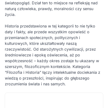
światopogląd. Dział ten to miejsce na refleksję nad
naturą człowieka, prawdy, moralności czy sensu
życia.
Historia przedstawiona w tej kategorii to nie tylko
daty i fakty, ale przede wszystkim opowieść o
przemianach społecznych, politycznych i
kulturowych, które ukształtowały naszą
rzeczywistość. Od starożytnych cywilizacji, przez
średniowiecze i epokę oświecenia, aż po
współczesność – każdy okres zostaje tu ukazany w
szerszym, filozoficznym kontekście. Kategoria
“Filozofia i Historia” łączy intelektualne dociekania z
wiedzą o przeszłości, inspirując do głębszego
zrozumienia świata i nas samych.