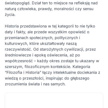
światopogląd. Dział ten to miejsce na refleksję nad
naturą człowieka, prawdy, moralności czy sensu
życia.
Historia przedstawiona w tej kategorii to nie tylko
daty i fakty, ale przede wszystkim opowieść o
przemianach społecznych, politycznych i
kulturowych, które ukształtowały naszą
rzeczywistość. Od starożytnych cywilizacji, przez
średniowiecze i epokę oświecenia, aż po
współczesność – każdy okres zostaje tu ukazany w
szerszym, filozoficznym kontekście. Kategoria
“Filozofia i Historia” łączy intelektualne dociekania z
wiedzą o przeszłości, inspirując do głębszego
zrozumienia świata i nas samych.