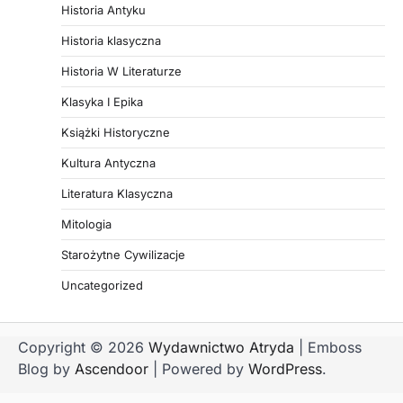
Historia Antyku
Historia klasyczna
Historia W Literaturze
Klasyka I Epika
Książki Historyczne
Kultura Antyczna
Literatura Klasyczna
Mitologia
Starożytne Cywilizacje
Uncategorized
Copyright © 2026
Wydawnictwo Atryda
| Emboss
Blog by
Ascendoor
| Powered by
WordPress
.