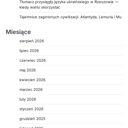
Tłumacz przysięgły języka ukraińskiego w Rzeszowie —
kiedy warto skorzystać
Tajemnice zaginionych cywilizacji: Atlantyda, Lemuria i Mu
Miesiące
sierpień 2026
lipiec 2026
czerwiec 2026
maj 2026
kwiecień 2026
marzec 2026
luty 2026
styczeń 2026
grudzień 2025