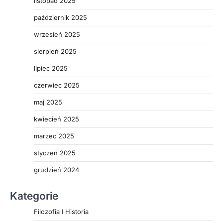
listopad 2025
październik 2025
wrzesień 2025
sierpień 2025
lipiec 2025
czerwiec 2025
maj 2025
kwiecień 2025
marzec 2025
styczeń 2025
grudzień 2024
Kategorie
Filozofia I Historia