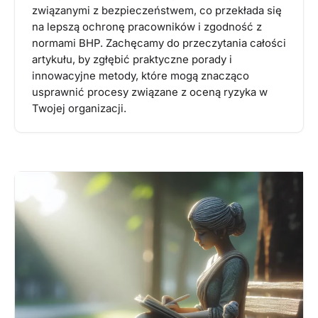
związanymi z bezpieczeństwem, co przekłada się
na lepszą ochronę pracowników i zgodność z
normami BHP. Zachęcamy do przeczytania całości
artykułu, by zgłębić praktyczne porady i
innowacyjne metody, które mogą znacząco
usprawnić procesy związane z oceną ryzyka w
Twojej organizacji.