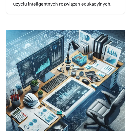
użyciu inteligentnych rozwiązań edukacyjnych.