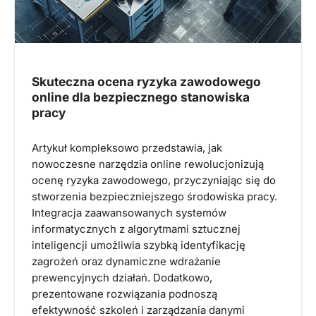
Skuteczna ocena ryzyka zawodowego
online dla bezpiecznego stanowiska
pracy
Artykuł kompleksowo przedstawia, jak
nowoczesne narzędzia online rewolucjonizują
ocenę ryzyka zawodowego, przyczyniając się do
stworzenia bezpieczniejszego środowiska pracy.
Integracja zaawansowanych systemów
informatycznych z algorytmami sztucznej
inteligencji umożliwia szybką identyfikację
zagrożeń oraz dynamiczne wdrażanie
prewencyjnych działań. Dodatkowo,
prezentowane rozwiązania podnoszą
efektywność szkoleń i zarządzania danymi