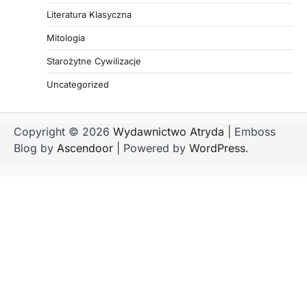
Literatura Klasyczna
Mitologia
Starożytne Cywilizacje
Uncategorized
Copyright © 2026
Wydawnictwo Atryda
| Emboss
Blog by
Ascendoor
| Powered by
WordPress
.