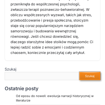
przeniknęła do współczesnej psychologii,
zwłaszcza terapii poznawczo-behawioralnej. W
obliczu współczesnych wyzwań, takich jak stres,
przebodźcowanie i presja społeczna, stoicyzm
staje się coraz popularniejszym narzędziem
samorozwoju i budowania wewnętrznej
równowagi. Jeśli chcesz dowiedzieć się,
dlaczego starożytne idee stoików mogą pomóc Ci
lepiej radzić sobie z emocjami i codziennym
chaosem, koniecznie przeczytaj cały artykuł.
Szukaj
Szukaj
Ostatnie posty
Od eposu do noweli: ewolucja narracji historycznej w
literaturze