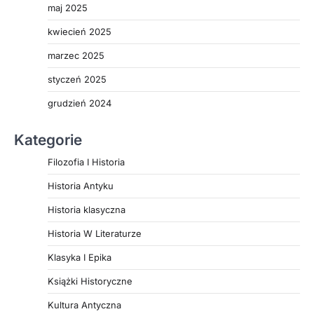
maj 2025
kwiecień 2025
marzec 2025
styczeń 2025
grudzień 2024
Kategorie
Filozofia I Historia
Historia Antyku
Historia klasyczna
Historia W Literaturze
Klasyka I Epika
Książki Historyczne
Kultura Antyczna