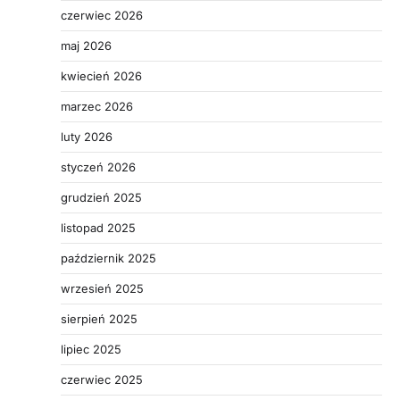
czerwiec 2026
maj 2026
kwiecień 2026
marzec 2026
luty 2026
styczeń 2026
grudzień 2025
listopad 2025
październik 2025
wrzesień 2025
sierpień 2025
lipiec 2025
czerwiec 2025