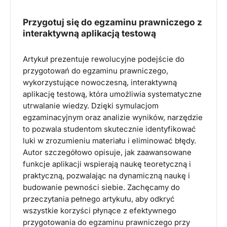
Przygotuj się do egzaminu prawniczego z
interaktywną aplikacją testową
Artykuł prezentuje rewolucyjne podejście do
przygotowań do egzaminu prawniczego,
wykorzystujące nowoczesną, interaktywną
aplikację testową, która umożliwia systematyczne
utrwalanie wiedzy. Dzięki symulacjom
egzaminacyjnym oraz analizie wyników, narzędzie
to pozwala studentom skutecznie identyfikować
luki w zrozumieniu materiału i eliminować błędy.
Autor szczegółowo opisuje, jak zaawansowane
funkcje aplikacji wspierają naukę teoretyczną i
praktyczną, pozwalając na dynamiczną naukę i
budowanie pewności siebie. Zachęcamy do
przeczytania pełnego artykułu, aby odkryć
wszystkie korzyści płynące z efektywnego
przygotowania do egzaminu prawniczego przy