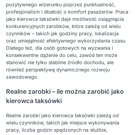
pozytywnego wizerunku poprzez punktualność,
profesjonalizm i dbałość o komfort pasażerów. Praca
jako kierowca taksówki daje możliwość osiągnięcia
konkurencyjnych zarobków, które zależą od wielu
czynników – takich jak godziny pracy, lokalizacja
oraz umiejętność efektywnego wykorzystania czasu.
Dlatego też, dla osób gotowych na wyzwania i
konsekwentne dążenie do celu, zawód ten może
stanowić nie tylko stabilne źródło dochodu, ale
również perspektywę dynamicznego rozwoju
zawodowego.
Realne zarobki – ile można zarobić jako
kierowca taksówki
Realne zarobki jako kierowca taksówki zależą od
wielu czynników, takich jak miejsce wykonywania
pracy, liczba godzin spędzonych na służbie,