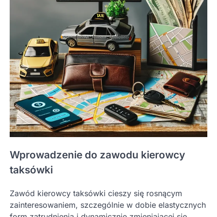
Wprowadzenie do zawodu kierowcy
taksówki
Zawód kierowcy taksówki cieszy się rosnącym
zainteresowaniem, szczególnie w dobie elastycznych
form zatrudnienia i dynamicznie zmieniającej się