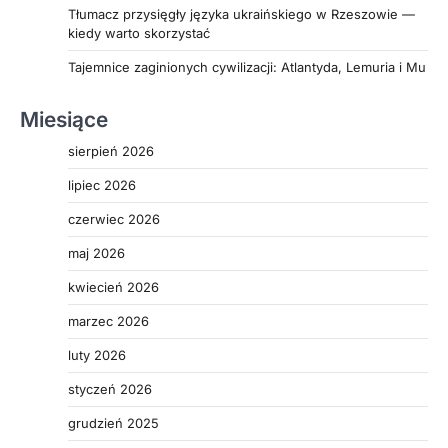
Tłumacz przysięgły języka ukraińskiego w Rzeszowie —
kiedy warto skorzystać
Tajemnice zaginionych cywilizacji: Atlantyda, Lemuria i Mu
Miesiące
sierpień 2026
lipiec 2026
czerwiec 2026
maj 2026
kwiecień 2026
marzec 2026
luty 2026
styczeń 2026
grudzień 2025