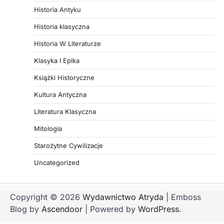
Historia Antyku
Historia klasyczna
Historia W Literaturze
Klasyka I Epika
Książki Historyczne
Kultura Antyczna
Literatura Klasyczna
Mitologia
Starożytne Cywilizacje
Uncategorized
Copyright © 2026
Wydawnictwo Atryda
| Emboss
Blog by
Ascendoor
| Powered by
WordPress
.