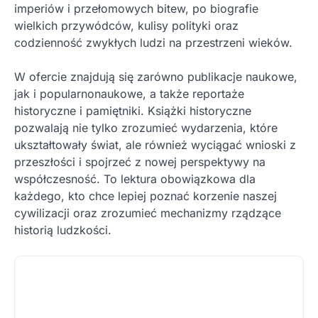
imperiów i przełomowych bitew, po biografie
wielkich przywódców, kulisy polityki oraz
codzienność zwykłych ludzi na przestrzeni wieków.
W ofercie znajdują się zarówno publikacje naukowe,
jak i popularnonaukowe, a także reportaże
historyczne i pamiętniki. Książki historyczne
pozwalają nie tylko zrozumieć wydarzenia, które
ukształtowały świat, ale również wyciągać wnioski z
przeszłości i spojrzeć z nowej perspektywy na
współczesność. To lektura obowiązkowa dla
każdego, kto chce lepiej poznać korzenie naszej
cywilizacji oraz zrozumieć mechanizmy rządzące
historią ludzkości.