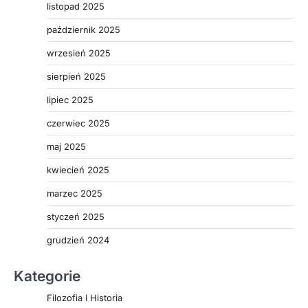
listopad 2025
październik 2025
wrzesień 2025
sierpień 2025
lipiec 2025
czerwiec 2025
maj 2025
kwiecień 2025
marzec 2025
styczeń 2025
grudzień 2024
Kategorie
Filozofia I Historia