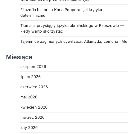
Filozofia historii u Karla Poppera i jej krytyka
determinizmu
Tłumacz przysięgły języka ukraińskiego w Rzeszowie —
kiedy warto skorzystać
Tajemnice zaginionych cywilizacji: Atlantyda, Lemuria i Mu
Miesiące
sierpień 2026
lipiec 2026
czerwiec 2026
maj 2026
kwiecień 2026
marzec 2026
luty 2026