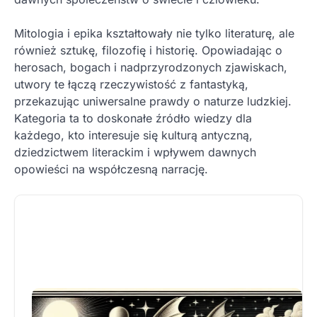
Mitologia i epika kształtowały nie tylko literaturę, ale
również sztukę, filozofię i historię. Opowiadając o
herosach, bogach i nadprzyrodzonych zjawiskach,
utwory te łączą rzeczywistość z fantastyką,
przekazując uniwersalne prawdy o naturze ludzkiej.
Kategoria ta to doskonałe źródło wiedzy dla
każdego, kto interesuje się kulturą antyczną,
dziedzictwem literackim i wpływem dawnych
opowieści na współczesną narrację.