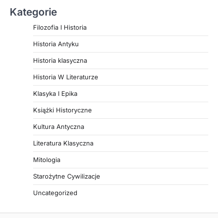
Kategorie
Filozofia I Historia
Historia Antyku
Historia klasyczna
Historia W Literaturze
Klasyka I Epika
Książki Historyczne
Kultura Antyczna
Literatura Klasyczna
Mitologia
Starożytne Cywilizacje
Uncategorized