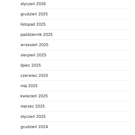
styczeń 2026
grudzień 2025
listopad 2025
październik 2025
wrzesień 2025
sierpień 2025
lipiec 2025
czerwiec 2025
maj 2025
kwiecień 2025
marzec 2025
styczeń 2025
grudzień 2024