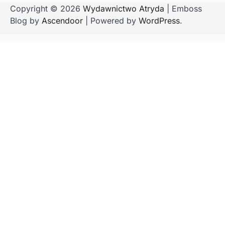
Copyright © 2026
Wydawnictwo Atryda
| Emboss
Blog by
Ascendoor
| Powered by
WordPress
.