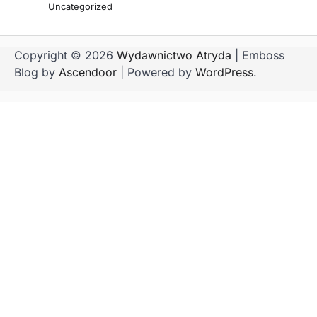
Uncategorized
Copyright © 2026
Wydawnictwo Atryda
| Emboss
Blog by
Ascendoor
| Powered by
WordPress
.