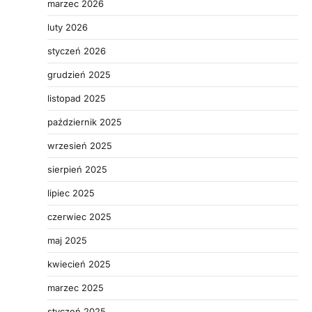
marzec 2026
luty 2026
styczeń 2026
grudzień 2025
listopad 2025
październik 2025
wrzesień 2025
sierpień 2025
lipiec 2025
czerwiec 2025
maj 2025
kwiecień 2025
marzec 2025
styczeń 2025