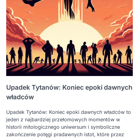
Upadek Tytanów: Koniec epoki dawnych
władców
Upadek Tytanów: Koniec epoki dawnych władców to
jeden z najbardziej przełomowych momentów w
historii mitologicznego uniwersum i symboliczne
zakończenie potęgi pradawnych istot, które przez