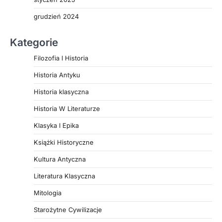
grudzień 2024
Kategorie
Filozofia I Historia
Historia Antyku
Historia klasyczna
Historia W Literaturze
Klasyka I Epika
Książki Historyczne
Kultura Antyczna
Literatura Klasyczna
Mitologia
Starożytne Cywilizacje