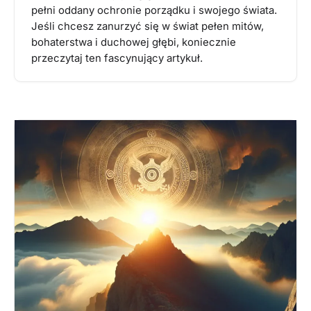
pełni oddany ochronie porządku i swojego świata.
Jeśli chcesz zanurzyć się w świat pełen mitów,
bohaterstwa i duchowej głębi, koniecznie
przeczytaj ten fascynujący artykuł.