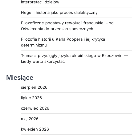
interpretacji dziejów
Hegel i historia jako proces dialektyczny
Filozoficzne podstawy rewolucji francuskiej – od
Oświecenia do przemian społecznych
Filozofia historii u Karla Poppera i jej krytyka
determinizmu
Tłumacz przysięgły języka ukraińskiego w Rzeszowie —
kiedy warto skorzystać
Miesiące
sierpień 2026
lipiec 2026
czerwiec 2026
maj 2026
kwiecień 2026