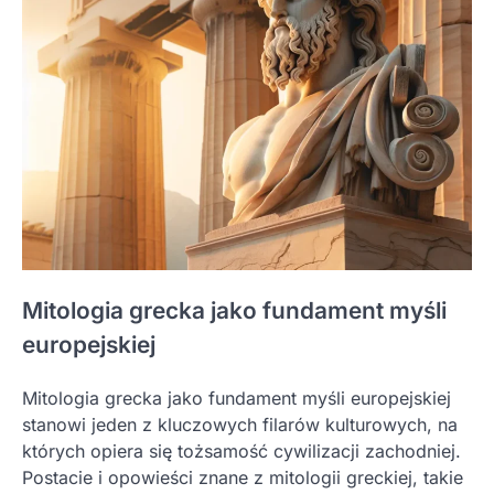
Mitologia grecka jako fundament myśli
europejskiej
Mitologia grecka jako fundament myśli europejskiej
stanowi jeden z kluczowych filarów kulturowych, na
których opiera się tożsamość cywilizacji zachodniej.
Postacie i opowieści znane z mitologii greckiej, takie