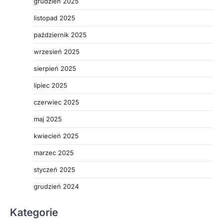
grudzień 2025
listopad 2025
październik 2025
wrzesień 2025
sierpień 2025
lipiec 2025
czerwiec 2025
maj 2025
kwiecień 2025
marzec 2025
styczeń 2025
grudzień 2024
Kategorie