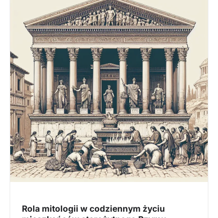
Rola mitologii w codziennym życiu