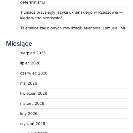
determinizmu
Tłumacz przysięgły języka ukraińskiego w Rzeszowie —
kiedy warto skorzystać
Tajemnice zaginionych cywilizacji: Atlantyda, Lemuria i Mu
Miesiące
sierpień 2026
lipiec 2026
czerwiec 2026
maj 2026
kwiecień 2026
marzec 2026
luty 2026
styczeń 2026