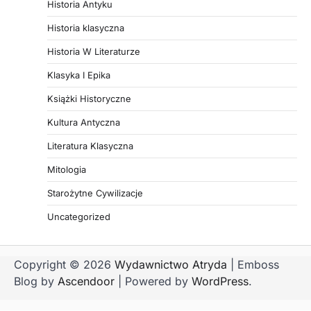
Historia Antyku
Historia klasyczna
Historia W Literaturze
Klasyka I Epika
Książki Historyczne
Kultura Antyczna
Literatura Klasyczna
Mitologia
Starożytne Cywilizacje
Uncategorized
Copyright © 2026
Wydawnictwo Atryda
| Emboss
Blog by
Ascendoor
| Powered by
WordPress
.