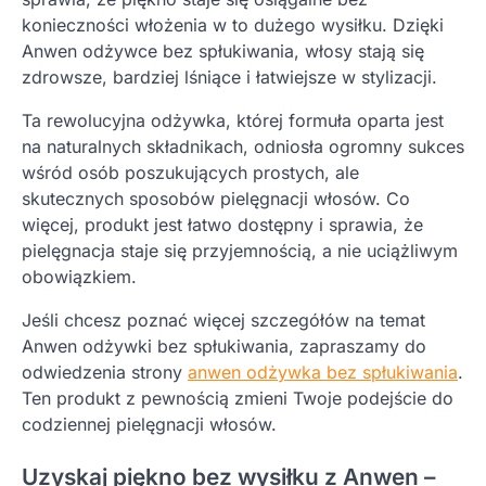
konieczności włożenia w to dużego wysiłku. Dzięki
Anwen odżywce bez spłukiwania, włosy stają się
zdrowsze, bardziej lśniące i łatwiejsze w stylizacji.
Ta rewolucyjna odżywka, której formuła oparta jest
na naturalnych składnikach, odniosła ogromny sukces
wśród osób poszukujących prostych, ale
skutecznych sposobów pielęgnacji włosów. Co
więcej, produkt jest łatwo dostępny i sprawia, że
pielęgnacja staje się przyjemnością, a nie uciążliwym
obowiązkiem.
Jeśli chcesz poznać więcej szczegółów na temat
Anwen odżywki bez spłukiwania, zapraszamy do
odwiedzenia strony
anwen odżywka bez spłukiwania
.
Ten produkt z pewnością zmieni Twoje podejście do
codziennej pielęgnacji włosów.
Uzyskaj piękno bez wysiłku z Anwen –