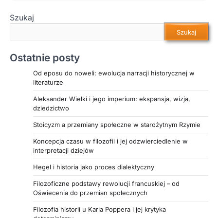
Szukaj
Szukaj
Ostatnie posty
Od eposu do noweli: ewolucja narracji historycznej w
literaturze
Aleksander Wielki i jego imperium: ekspansja, wizja,
dziedzictwo
Stoicyzm a przemiany społeczne w starożytnym Rzymie
Koncepcja czasu w filozofii i jej odzwierciedlenie w
interpretacji dziejów
Hegel i historia jako proces dialektyczny
Filozoficzne podstawy rewolucji francuskiej – od
Oświecenia do przemian społecznych
Filozofia historii u Karla Poppera i jej krytyka