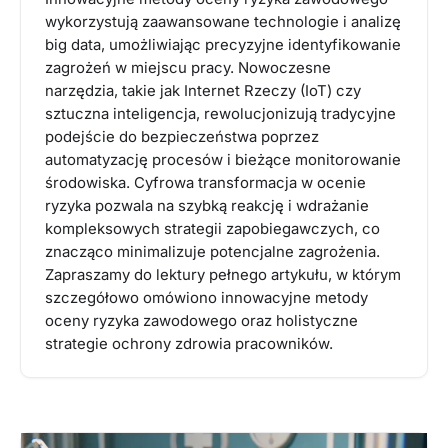
wykorzystują zaawansowane technologie i analizę
big data, umożliwiając precyzyjne identyfikowanie
zagrożeń w miejscu pracy. Nowoczesne
narzędzia, takie jak Internet Rzeczy (IoT) czy
sztuczna inteligencja, rewolucjonizują tradycyjne
podejście do bezpieczeństwa poprzez
automatyzację procesów i bieżące monitorowanie
środowiska. Cyfrowa transformacja w ocenie
ryzyka pozwala na szybką reakcję i wdrażanie
kompleksowych strategii zapobiegawczych, co
znacząco minimalizuje potencjalne zagrożenia.
Zapraszamy do lektury pełnego artykułu, w którym
szczegółowo omówiono innowacyjne metody
oceny ryzyka zawodowego oraz holistyczne
strategie ochrony zdrowia pracowników.