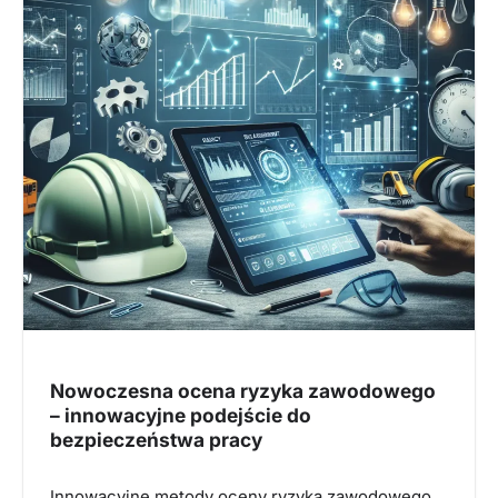
Nowoczesna ocena ryzyka zawodowego
– innowacyjne podejście do
bezpieczeństwa pracy
Innowacyjne metody oceny ryzyka zawodowego