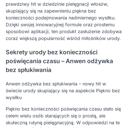
prawdziwy hit w dziedzinie pielęgnacji włosów,
skupiający się na zapewnieniu piękna bez
konieczności podejmowania nadmiernego wysiłku.
Dzięki swojej innowacyjnej formule oraz prostemu
sposobowi aplikacji, ten produkt zasłużenie zdobywa
coraz większą popularność wśród miłośników urody.
Sekrety urody bez konieczności
poświęcania czasu – Anwen odżywka
bez spłukiwania
Anwen odżywka bez spłukiwania – nowy hit w
świecie urody skupiający się na aspekcie Piękno bez
wysiłku
Piękno bez konieczności poświęcania czasu stało się
celem wielu osób starających się o prostą, ale
skuteczną rutynę pielęgnacyjną. W odpowiedzi na te