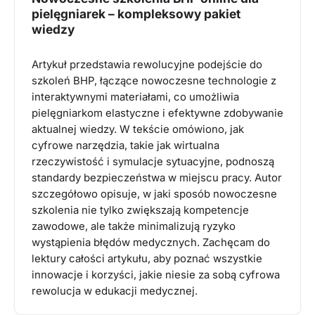
pielęgniarek – kompleksowy pakiet
wiedzy
Artykuł przedstawia rewolucyjne podejście do
szkoleń BHP, łączące nowoczesne technologie z
interaktywnymi materiałami, co umożliwia
pielęgniarkom elastyczne i efektywne zdobywanie
aktualnej wiedzy. W tekście omówiono, jak
cyfrowe narzędzia, takie jak wirtualna
rzeczywistość i symulacje sytuacyjne, podnoszą
standardy bezpieczeństwa w miejscu pracy. Autor
szczegółowo opisuje, w jaki sposób nowoczesne
szkolenia nie tylko zwiększają kompetencje
zawodowe, ale także minimalizują ryzyko
wystąpienia błędów medycznych. Zachęcam do
lektury całości artykułu, aby poznać wszystkie
innowacje i korzyści, jakie niesie za sobą cyfrowa
rewolucja w edukacji medycznej.