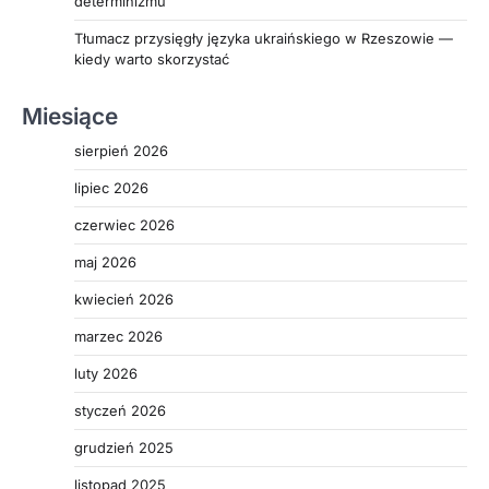
determinizmu
Tłumacz przysięgły języka ukraińskiego w Rzeszowie —
kiedy warto skorzystać
Miesiące
sierpień 2026
lipiec 2026
czerwiec 2026
maj 2026
kwiecień 2026
marzec 2026
luty 2026
styczeń 2026
grudzień 2025
listopad 2025