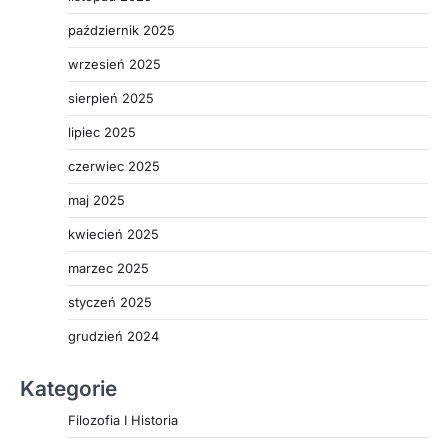
październik 2025
wrzesień 2025
sierpień 2025
lipiec 2025
czerwiec 2025
maj 2025
kwiecień 2025
marzec 2025
styczeń 2025
grudzień 2024
Kategorie
Filozofia I Historia