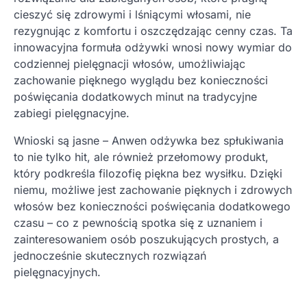
cieszyć się zdrowymi i lśniącymi włosami, nie
rezygnując z komfortu i oszczędzając cenny czas. Ta
innowacyjna formuła odżywki wnosi nowy wymiar do
codziennej pielęgnacji włosów, umożliwiając
zachowanie pięknego wyglądu bez konieczności
poświęcania dodatkowych minut na tradycyjne
zabiegi pielęgnacyjne.
Wnioski są jasne – Anwen odżywka bez spłukiwania
to nie tylko hit, ale również przełomowy produkt,
który podkreśla filozofię piękna bez wysiłku. Dzięki
niemu, możliwe jest zachowanie pięknych i zdrowych
włosów bez konieczności poświęcania dodatkowego
czasu – co z pewnością spotka się z uznaniem i
zainteresowaniem osób poszukujących prostych, a
jednocześnie skutecznych rozwiązań
pielęgnacyjnych.