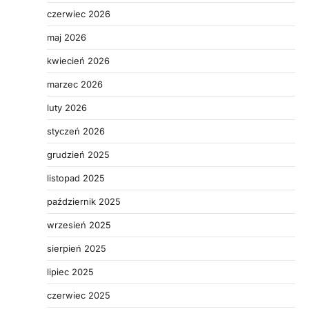
czerwiec 2026
maj 2026
kwiecień 2026
marzec 2026
luty 2026
styczeń 2026
grudzień 2025
listopad 2025
październik 2025
wrzesień 2025
sierpień 2025
lipiec 2025
czerwiec 2025