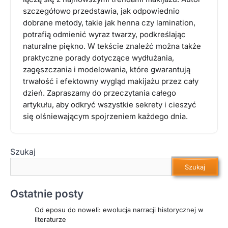
szczegółowo przedstawia, jak odpowiednio
dobrane metody, takie jak henna czy lamination,
potrafią odmienić wyraz twarzy, podkreślając
naturalne piękno. W tekście znaleźć można także
praktyczne porady dotyczące wydłużania,
zagęszczania i modelowania, które gwarantują
trwałość i efektowny wygląd makijażu przez cały
dzień. Zapraszamy do przeczytania całego
artykułu, aby odkryć wszystkie sekrety i cieszyć
się olśniewającym spojrzeniem każdego dnia.
Szukaj
Szukaj
Ostatnie posty
Od eposu do noweli: ewolucja narracji historycznej w
literaturze