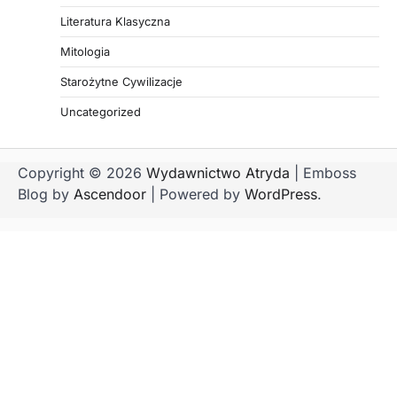
Literatura Klasyczna
Mitologia
Starożytne Cywilizacje
Uncategorized
Copyright © 2026
Wydawnictwo Atryda
| Emboss
Blog by
Ascendoor
| Powered by
WordPress
.