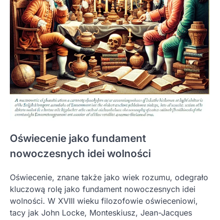
Oświecenie jako fundament
nowoczesnych idei wolności
Oświecenie, znane także jako wiek rozumu, odegrało
kluczową rolę jako fundament nowoczesnych idei
wolności. W XVIII wieku filozofowie oświeceniowi,
tacy jak John Locke, Monteskiusz, Jean-Jacques