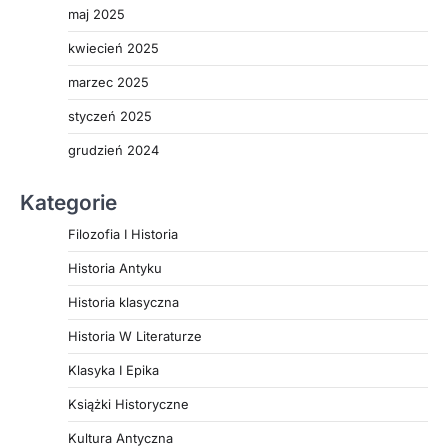
maj 2025
kwiecień 2025
marzec 2025
styczeń 2025
grudzień 2024
Kategorie
Filozofia I Historia
Historia Antyku
Historia klasyczna
Historia W Literaturze
Klasyka I Epika
Książki Historyczne
Kultura Antyczna