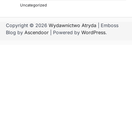
Uncategorized
Copyright © 2026
Wydawnictwo Atryda
| Emboss
Blog by
Ascendoor
| Powered by
WordPress
.