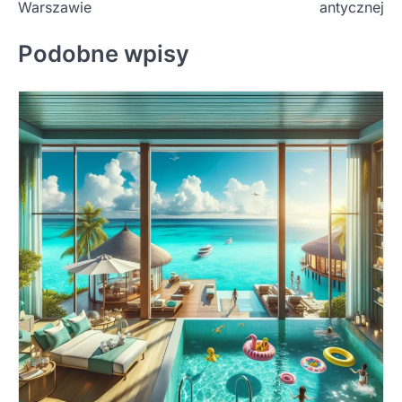
Warszawie
antycznej
Podobne wpisy