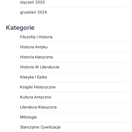
styczeń 2025
grudzień 2024
Kategorie
Filozofia I Historia
Historia Antyku
Historia klasyczna
Historia W Literaturze
Klasyka I Epika
Książki Historyczne
Kultura Antyczna
Literatura Klasyczna
Mitologia
Starożytne Cywilizacje