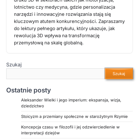
lotnictwo czy medycyna, gdzie personalizacja
narzędzi i innowacyjne rozwiązania stają się
kluczowym atutem konkurencyjności. Zapraszamy
do lektury pełnego artykułu, który ukazuje, jak
rewolucja 3D wpływa na transformację
przemysłową na skalę globalną.
Szukaj
Szukaj
Ostatnie posty
Aleksander Wielki i jego imperium: ekspansja, wizja,
dziedzictwo
Stoicyzm a przemiany społeczne w starożytnym Rzymie
Koncepcja czasu w filozofii i jej odzwierciedlenie w
interpretacji dziejów