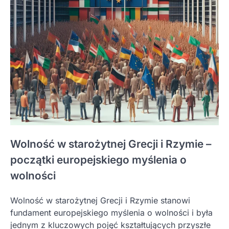
Wolność w starożytnej Grecji i Rzymie –
początki europejskiego myślenia o
wolności
Wolność w starożytnej Grecji i Rzymie stanowi
fundament europejskiego myślenia o wolności i była
jednym z kluczowych pojęć kształtujących przyszłe