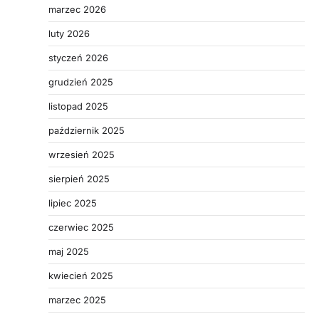
marzec 2026
luty 2026
styczeń 2026
grudzień 2025
listopad 2025
październik 2025
wrzesień 2025
sierpień 2025
lipiec 2025
czerwiec 2025
maj 2025
kwiecień 2025
marzec 2025