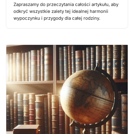
Zapraszamy do przeczytania całości artykułu, aby
odkryć wszystkie zalety tej idealnej harmonii
wypoczynku i przygody dla całej rodziny.