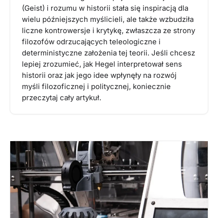
(Geist) i rozumu w historii stała się inspiracją dla
wielu późniejszych myślicieli, ale także wzbudziła
liczne kontrowersje i krytykę, zwłaszcza ze strony
filozofów odrzucających teleologiczne i
deterministyczne założenia tej teorii. Jeśli chcesz
lepiej zrozumieć, jak Hegel interpretował sens
historii oraz jak jego idee wpłynęły na rozwój
myśli filozoficznej i politycznej, koniecznie
przeczytaj cały artykuł.