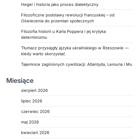
Hegel i historia jako proces dialektyczny
Filozoficzne podstawy rewolucji francuskiej – od
Oświecenia do przemian społecznych
Filozofia historii u Karla Poppera i jej krytyka
determinizmu
Tłumacz przysięgły języka ukraińskiego w Rzeszowie —
kiedy warto skorzystać
Tajemnice zaginionych cywilizacji: Atlantyda, Lemuria i Mu
Miesiące
sierpień 2026
lipiec 2026
czerwiec 2026
maj 2026
kwiecień 2026