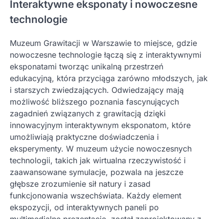
Interaktywne eksponaty i nowoczesne
technologie
Muzeum Grawitacji w Warszawie to miejsce, gdzie
nowoczesne technologie łączą się z interaktywnymi
eksponatami tworząc unikalną przestrzeń
edukacyjną, która przyciąga zarówno młodszych, jak
i starszych zwiedzających. Odwiedzający mają
możliwość bliższego poznania fascynujących
zagadnień związanych z grawitacją dzięki
innowacyjnym interaktywnym eksponatom, które
umożliwiają praktyczne doświadczenia i
eksperymenty. W muzeum użycie nowoczesnych
technologii, takich jak wirtualna rzeczywistość i
zaawansowane symulacje, pozwala na jeszcze
głębsze zrozumienie sił natury i zasad
funkcjonowania wszechświata. Każdy element
ekspozycji, od interaktywnych paneli po