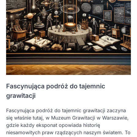
Fascynująca podróż do tajemnic
grawitacji
Fascynująca podróż do tajemnic grawitacji zaczyna
się właśnie tutaj, w Muzeum Grawitacji w Warszawie,
gdzie każdy eksponat opowiada historię
niesamowitych praw rządzących naszym światem. To