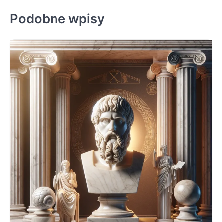
Podobne wpisy