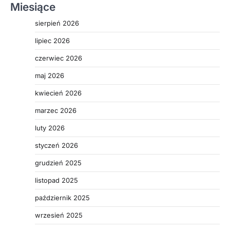
Miesiące
sierpień 2026
lipiec 2026
czerwiec 2026
maj 2026
kwiecień 2026
marzec 2026
luty 2026
styczeń 2026
grudzień 2025
listopad 2025
październik 2025
wrzesień 2025