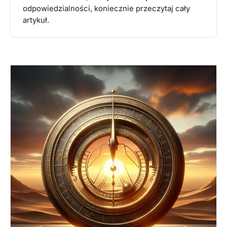
odpowiedzialności, koniecznie przeczytaj cały
artykuł.