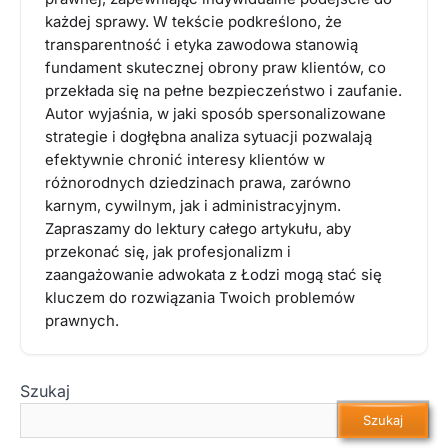
każdej sprawy. W tekście podkreślono, że
transparentność i etyka zawodowa stanowią
fundament skutecznej obrony praw klientów, co
przekłada się na pełne bezpieczeństwo i zaufanie.
Autor wyjaśnia, w jaki sposób spersonalizowane
strategie i dogłębna analiza sytuacji pozwalają
efektywnie chronić interesy klientów w
różnorodnych dziedzinach prawa, zarówno
karnym, cywilnym, jak i administracyjnym.
Zapraszamy do lektury całego artykułu, aby
przekonać się, jak profesjonalizm i
zaangażowanie adwokata z Łodzi mogą stać się
kluczem do rozwiązania Twoich problemów
prawnych.
Szukaj
Szukaj