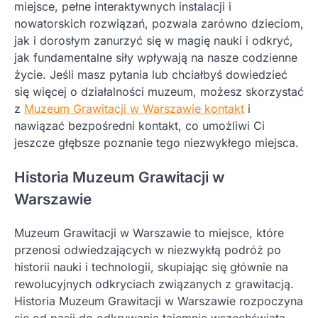
miejsce, pełne interaktywnych instalacji i
nowatorskich rozwiązań, pozwala zarówno dzieciom,
jak i dorosłym zanurzyć się w magię nauki i odkryć,
jak fundamentalne siły wpływają na nasze codzienne
życie. Jeśli masz pytania lub chciałbyś dowiedzieć
się więcej o działalności muzeum, możesz skorzystać
z
Muzeum Grawitacji w Warszawie kontakt
i
nawiązać bezpośredni kontakt, co umożliwi Ci
jeszcze głębsze poznanie tego niezwykłego miejsca.
Historia Muzeum Grawitacji w
Warszawie
Muzeum Grawitacji w Warszawie to miejsce, które
przenosi odwiedzających w niezwykłą podróż po
historii nauki i technologii, skupiając się głównie na
rewolucyjnych odkryciach związanych z grawitacją.
Historia Muzeum Grawitacji w Warszawie rozpoczyna