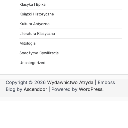
Klasyka I Epika
Książki Historyczne
Kultura Antyczna
Literatura Klasyczna
Mitologia
Starożytne Cywilizacje
Uncategorized
Copyright © 2026
Wydawnictwo Atryda
| Emboss
Blog by
Ascendoor
| Powered by
WordPress
.