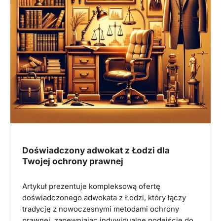
Doświadczony adwokat z Łodzi dla
Twojej ochrony prawnej
Artykuł prezentuje kompleksową ofertę
doświadczonego adwokata z Łodzi, który łączy
tradycję z nowoczesnymi metodami ochrony
prawnej, zapewniając indywidualne podejście do