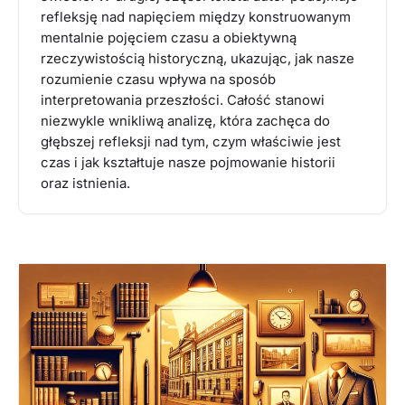
refleksję nad napięciem między konstruowanym
mentalnie pojęciem czasu a obiektywną
rzeczywistością historyczną, ukazując, jak nasze
rozumienie czasu wpływa na sposób
interpretowania przeszłości. Całość stanowi
niezwykle wnikliwą analizę, która zachęca do
głębszej refleksji nad tym, czym właściwie jest
czas i jak kształtuje nasze pojmowanie historii
oraz istnienia.