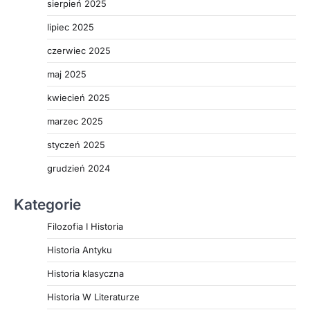
sierpień 2025
lipiec 2025
czerwiec 2025
maj 2025
kwiecień 2025
marzec 2025
styczeń 2025
grudzień 2024
Kategorie
Filozofia I Historia
Historia Antyku
Historia klasyczna
Historia W Literaturze