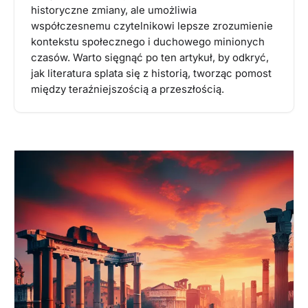
historyczne zmiany, ale umożliwia
współczesnemu czytelnikowi lepsze zrozumienie
kontekstu społecznego i duchowego minionych
czasów. Warto sięgnąć po ten artykuł, by odkryć,
jak literatura splata się z historią, tworząc pomost
między teraźniejszością a przeszłością.