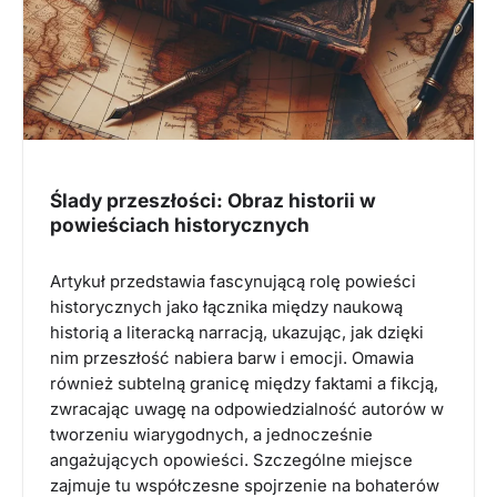
Ślady przeszłości: Obraz historii w
powieściach historycznych
Artykuł przedstawia fascynującą rolę powieści
historycznych jako łącznika między naukową
historią a literacką narracją, ukazując, jak dzięki
nim przeszłość nabiera barw i emocji. Omawia
również subtelną granicę między faktami a fikcją,
zwracając uwagę na odpowiedzialność autorów w
tworzeniu wiarygodnych, a jednocześnie
angażujących opowieści. Szczególne miejsce
zajmuje tu współczesne spojrzenie na bohaterów