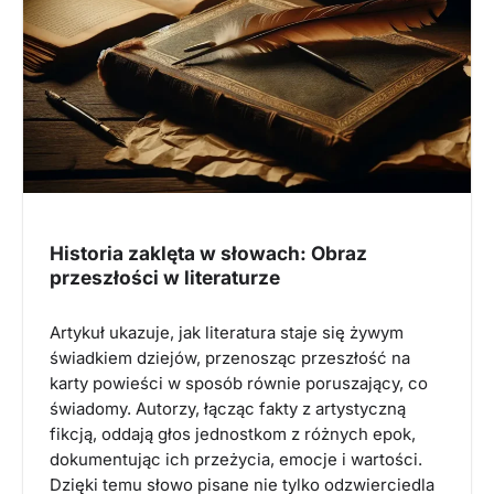
Historia zaklęta w słowach: Obraz
przeszłości w literaturze
Artykuł ukazuje, jak literatura staje się żywym
świadkiem dziejów, przenosząc przeszłość na
karty powieści w sposób równie poruszający, co
świadomy. Autorzy, łącząc fakty z artystyczną
fikcją, oddają głos jednostkom z różnych epok,
dokumentując ich przeżycia, emocje i wartości.
Dzięki temu słowo pisane nie tylko odzwierciedla