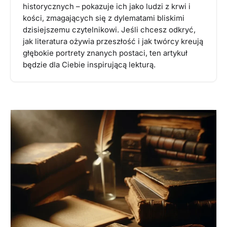
historycznych – pokazuje ich jako ludzi z krwi i
kości, zmagających się z dylematami bliskimi
dzisiejszemu czytelnikowi. Jeśli chcesz odkryć,
jak literatura ożywia przeszłość i jak twórcy kreują
głębokie portrety znanych postaci, ten artykuł
będzie dla Ciebie inspirującą lekturą.