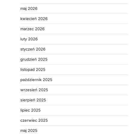
maj 2026
kwiecień 2026
marzec 2026
luty 2026
styczeń 2026
grudzień 2025
listopad 2025
październik 2025
wrzesień 2025
sierpień 2025
lipiec 2025
czerwiec 2025
maj 2025