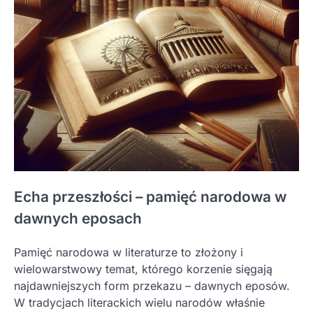
Echa przeszłości – pamięć narodowa w
dawnych eposach
Pamięć narodowa w literaturze to złożony i
wielowarstwowy temat, którego korzenie sięgają
najdawniejszych form przekazu – dawnych eposów.
W tradycjach literackich wielu narodów właśnie