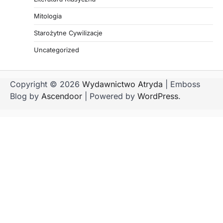
Mitologia
Starożytne Cywilizacje
Uncategorized
Copyright © 2026
Wydawnictwo Atryda
| Emboss
Blog by
Ascendoor
| Powered by
WordPress
.