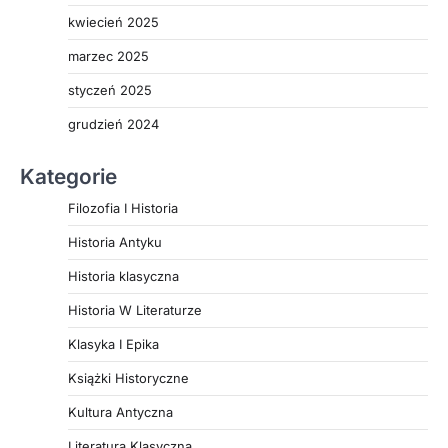
kwiecień 2025
marzec 2025
styczeń 2025
grudzień 2024
Kategorie
Filozofia I Historia
Historia Antyku
Historia klasyczna
Historia W Literaturze
Klasyka I Epika
Książki Historyczne
Kultura Antyczna
Literatura Klasyczna