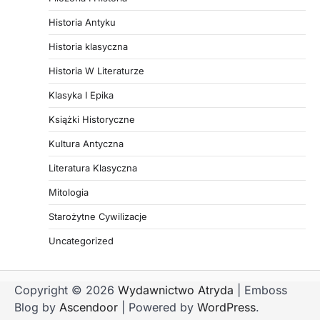
Historia Antyku
Historia klasyczna
Historia W Literaturze
Klasyka I Epika
Książki Historyczne
Kultura Antyczna
Literatura Klasyczna
Mitologia
Starożytne Cywilizacje
Uncategorized
Copyright © 2026
Wydawnictwo Atryda
| Emboss
Blog by
Ascendoor
| Powered by
WordPress
.