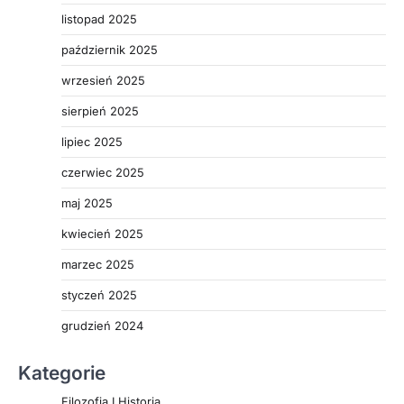
listopad 2025
październik 2025
wrzesień 2025
sierpień 2025
lipiec 2025
czerwiec 2025
maj 2025
kwiecień 2025
marzec 2025
styczeń 2025
grudzień 2024
Kategorie
Filozofia I Historia