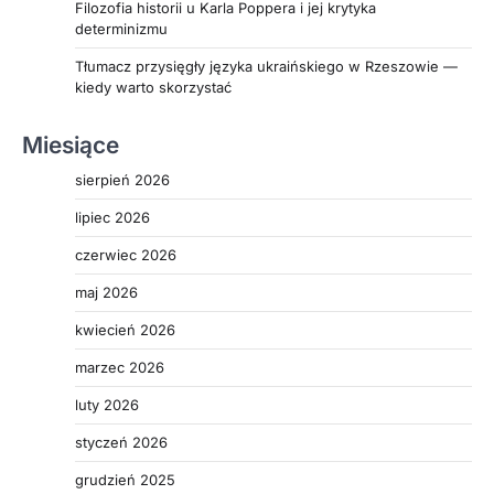
Filozofia historii u Karla Poppera i jej krytyka
determinizmu
Tłumacz przysięgły języka ukraińskiego w Rzeszowie —
kiedy warto skorzystać
Miesiące
sierpień 2026
lipiec 2026
czerwiec 2026
maj 2026
kwiecień 2026
marzec 2026
luty 2026
styczeń 2026
grudzień 2025