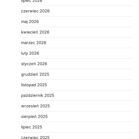
lipiec 2026
czerwiec 2026
maj 2026
kwiecień 2026
marzec 2026
luty 2026
styczeń 2026
grudzień 2025
listopad 2025
październik 2025
wrzesień 2025
sierpień 2025
lipiec 2025
czerwiec 2025