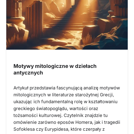
Motywy mitologiczne w dziełach
antycznych
Artykuł przedstawia fascynującą analizę motywów
mitologicznych w literaturze starożytnej Grecji,
ukazując ich fundamentalną rolę w kształtowaniu
greckiego światopoglądu, wartości oraz
tożsamości kulturowej. Czytelnik znajdzie tu
omówienie zarówno eposów Homera, jak i tragedii
Sofoklesa czy Eurypidesa, które czerpały z