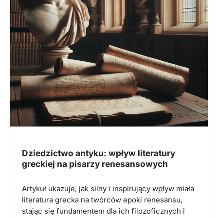
Dziedzictwo antyku: wpływ literatury
greckiej na pisarzy renesansowych
Artykuł ukazuje, jak silny i inspirujący wpływ miała
literatura grecka na twórców epoki renesansu,
stając się fundamentem dla ich filozoficznych i