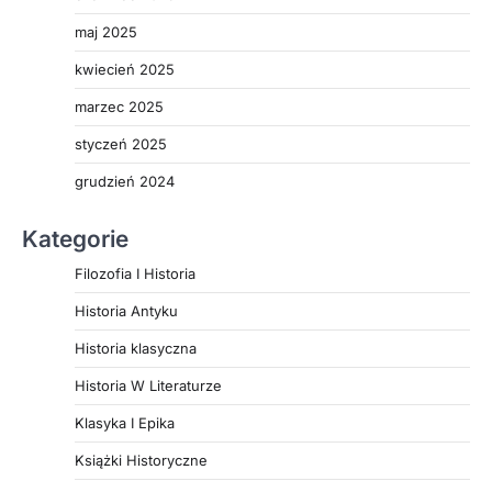
maj 2025
kwiecień 2025
marzec 2025
styczeń 2025
grudzień 2024
Kategorie
Filozofia I Historia
Historia Antyku
Historia klasyczna
Historia W Literaturze
Klasyka I Epika
Książki Historyczne