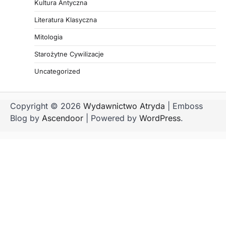
Kultura Antyczna
Literatura Klasyczna
Mitologia
Starożytne Cywilizacje
Uncategorized
Copyright © 2026
Wydawnictwo Atryda
| Emboss
Blog by
Ascendoor
| Powered by
WordPress
.