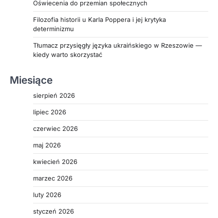
Oświecenia do przemian społecznych
Filozofia historii u Karla Poppera i jej krytyka
determinizmu
Tłumacz przysięgły języka ukraińskiego w Rzeszowie —
kiedy warto skorzystać
Miesiące
sierpień 2026
lipiec 2026
czerwiec 2026
maj 2026
kwiecień 2026
marzec 2026
luty 2026
styczeń 2026