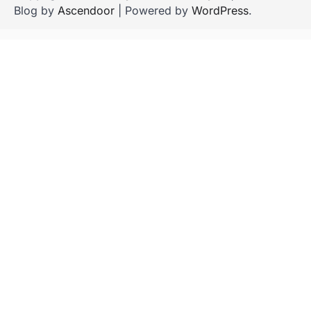
Blog by
Ascendoor
| Powered by
WordPress
.