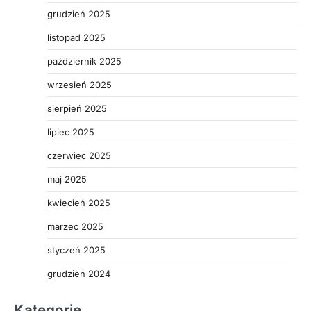
grudzień 2025
listopad 2025
październik 2025
wrzesień 2025
sierpień 2025
lipiec 2025
czerwiec 2025
maj 2025
kwiecień 2025
marzec 2025
styczeń 2025
grudzień 2024
Kategorie