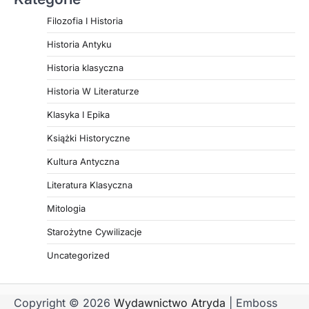
Filozofia I Historia
Historia Antyku
Historia klasyczna
Historia W Literaturze
Klasyka I Epika
Książki Historyczne
Kultura Antyczna
Literatura Klasyczna
Mitologia
Starożytne Cywilizacje
Uncategorized
Copyright © 2026
Wydawnictwo Atryda
| Emboss