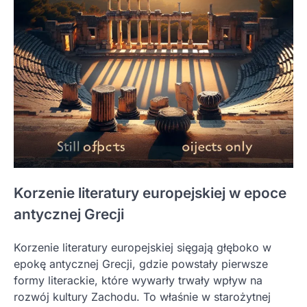
Korzenie literatury europejskiej w epoce
antycznej Grecji
Korzenie literatury europejskiej sięgają głęboko w
epokę antycznej Grecji, gdzie powstały pierwsze
formy literackie, które wywarły trwały wpływ na
rozwój kultury Zachodu. To właśnie w starożytnej