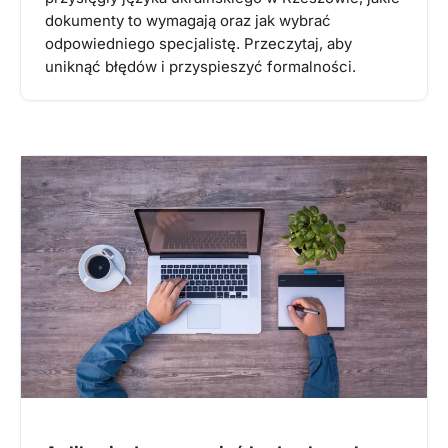
dokumenty to wymagają oraz jak wybrać
odpowiedniego specjalistę. Przeczytaj, aby
uniknąć błędów i przyspieszyć formalności.