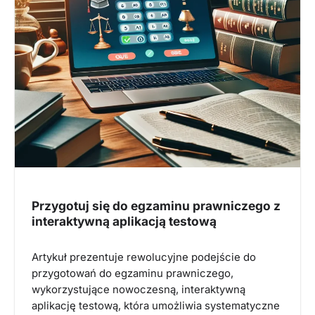
Przygotuj się do egzaminu prawniczego z
interaktywną aplikacją testową
Artykuł prezentuje rewolucyjne podejście do
przygotowań do egzaminu prawniczego,
wykorzystujące nowoczesną, interaktywną
aplikację testową, która umożliwia systematyczne