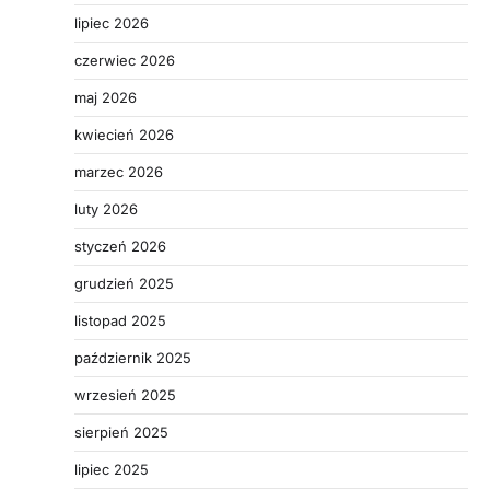
lipiec 2026
czerwiec 2026
maj 2026
kwiecień 2026
marzec 2026
luty 2026
styczeń 2026
grudzień 2025
listopad 2025
październik 2025
wrzesień 2025
sierpień 2025
lipiec 2025