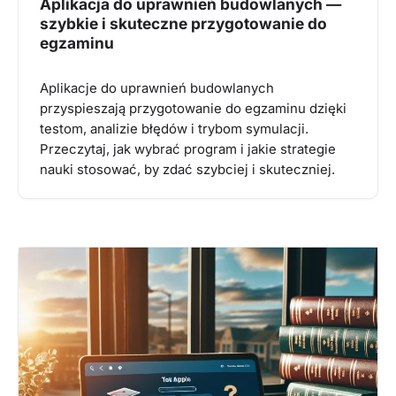
Aplikacja do uprawnień budowlanych —
szybkie i skuteczne przygotowanie do
egzaminu
Aplikacje do uprawnień budowlanych
przyspieszają przygotowanie do egzaminu dzięki
testom, analizie błędów i trybom symulacji.
Przeczytaj, jak wybrać program i jakie strategie
nauki stosować, by zdać szybciej i skuteczniej.