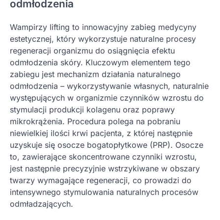
odmłodzenia
Wampirzy lifting to innowacyjny zabieg medycyny
estetycznej, który wykorzystuje naturalne procesy
regeneracji organizmu do osiągnięcia efektu
odmłodzenia skóry. Kluczowym elementem tego
zabiegu jest mechanizm działania naturalnego
odmłodzenia – wykorzystywanie własnych, naturalnie
występujących w organizmie czynników wzrostu do
stymulacji produkcji kolagenu oraz poprawy
mikrokrążenia. Procedura polega na pobraniu
niewielkiej ilości krwi pacjenta, z której następnie
uzyskuje się osocze bogatopłytkowe (PRP). Osocze
to, zawierające skoncentrowane czynniki wzrostu,
jest następnie precyzyjnie wstrzykiwane w obszary
twarzy wymagające regeneracji, co prowadzi do
intensywnego stymulowania naturalnych procesów
odmładzających.