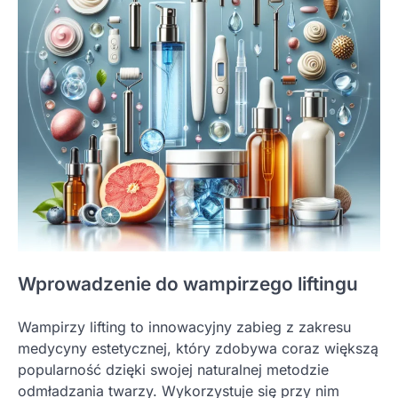
Wprowadzenie do wampirzego liftingu
Wampirzy lifting to innowacyjny zabieg z zakresu
medycyny estetycznej, który zdobywa coraz większą
popularność dzięki swojej naturalnej metodzie
odmładzania twarzy. Wykorzystuje się przy nim