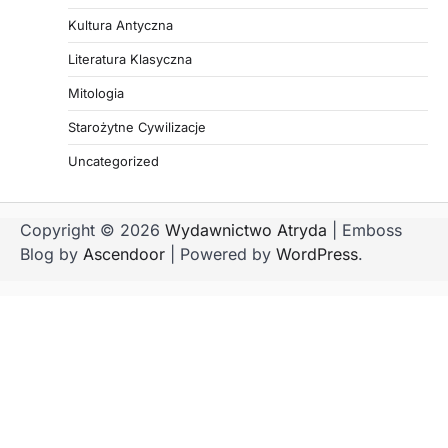
Kultura Antyczna
Literatura Klasyczna
Mitologia
Starożytne Cywilizacje
Uncategorized
Copyright © 2026
Wydawnictwo Atryda
| Emboss
Blog by
Ascendoor
| Powered by
WordPress
.