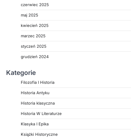
czerwiec 2025
maj 2025
kwiecień 2025
marzec 2025
styczeń 2025
grudzień 2024
Kategorie
Filozofia I Historia
Historia Antyku
Historia klasyczna
Historia W Literaturze
Klasyka I Epika
Książki Historyczne