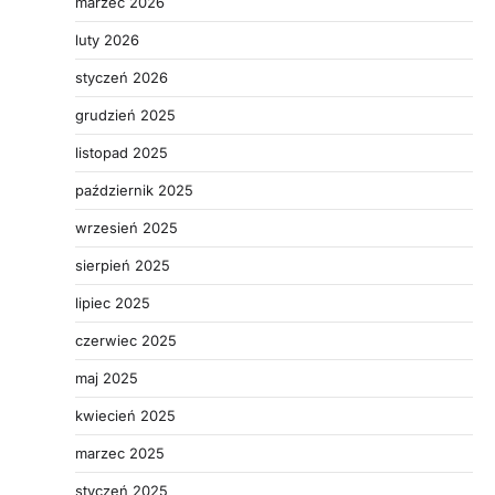
marzec 2026
luty 2026
styczeń 2026
grudzień 2025
listopad 2025
październik 2025
wrzesień 2025
sierpień 2025
lipiec 2025
czerwiec 2025
maj 2025
kwiecień 2025
marzec 2025
styczeń 2025