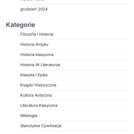
grudzień 2024
Kategorie
Filozofia I Historia
Historia Antyku
Historia klasyczna
Historia W Literaturze
Klasyka I Epika
Książki Historyczne
Kultura Antyczna
Literatura Klasyczna
Mitologia
Starożytne Cywilizacje