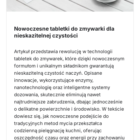
Nowoczesne tabletki do zmywarki dla
nieskazitelnej czystości
Artykuł przedstawia rewolucję w technologii
tabletek do zmywarek, które dzięki nowoczesnym
formułom i unikalnym składnikom gwarantują
nieskazitelną czystość naczyń. Opisane
innowacje, wykorzystujące enzymy,
nanotechnologię oraz inteligentne systemy
dozowania, skutecznie eliminują nawet
najtrudniejsze zabrudzenia, dbając jednocześnie
o delikatne powierzchnie i środowisko. W tekście
dowiesz się, jak nowoczesne podejście do
tradycyjnych metod mycia przekształca
codzienną pielęgnację kuchni, oferując
oszczędność czasu oraz energii przy zachowaniu