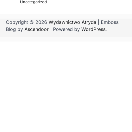
Uncategorized
Copyright © 2026
Wydawnictwo Atryda
| Emboss
Blog by
Ascendoor
| Powered by
WordPress
.