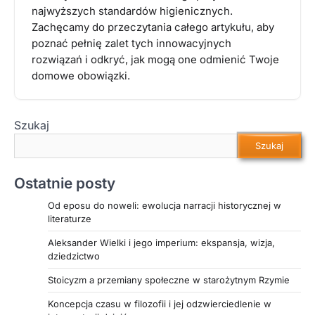
najwyższych standardów higienicznych.
Zachęcamy do przeczytania całego artykułu, aby
poznać pełnię zalet tych innowacyjnych
rozwiązań i odkryć, jak mogą one odmienić Twoje
domowe obowiązki.
Szukaj
Szukaj
Ostatnie posty
Od eposu do noweli: ewolucja narracji historycznej w
literaturze
Aleksander Wielki i jego imperium: ekspansja, wizja,
dziedzictwo
Stoicyzm a przemiany społeczne w starożytnym Rzymie
Koncepcja czasu w filozofii i jej odzwierciedlenie w