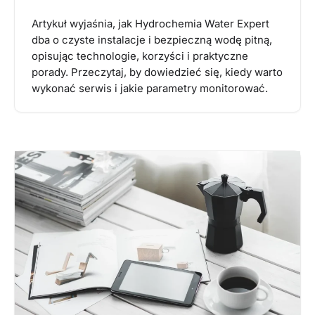
Artykuł wyjaśnia, jak Hydrochemia Water Expert
dba o czyste instalacje i bezpieczną wodę pitną,
opisując technologie, korzyści i praktyczne
porady. Przeczytaj, by dowiedzieć się, kiedy warto
wykonać serwis i jakie parametry monitorować.