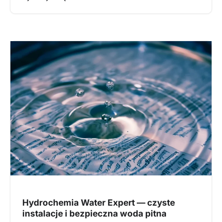
Hydrochemia Water Expert — czyste
instalacje i bezpieczna woda pitna