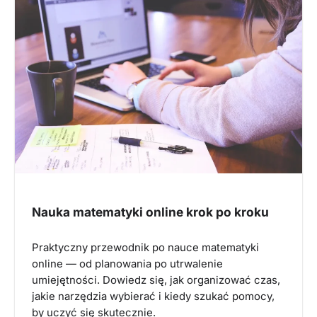
Nauka matematyki online krok po kroku
Praktyczny przewodnik po nauce matematyki
online — od planowania po utrwalenie
umiejętności. Dowiedz się, jak organizować czas,
jakie narzędzia wybierać i kiedy szukać pomocy,
by uczyć się skutecznie.