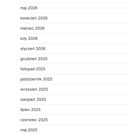
maj 2026
kwiecień 2026
marzec 2026
luty 2026
styczeń 2026
grudzień 2025
listopad 2025
październik 2025
wrzesień 2025
sierpień 2025
lipiec 2025
czerwiec 2025
maj 2025