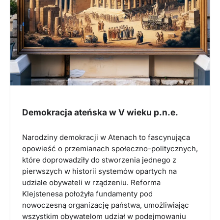
Demokracja ateńska w V wieku p.n.e.
Narodziny demokracji w Atenach to fascynująca
opowieść o przemianach społeczno-politycznych,
które doprowadziły do stworzenia jednego z
pierwszych w historii systemów opartych na
udziale obywateli w rządzeniu. Reforma
Klejstenesa położyła fundamenty pod
nowoczesną organizację państwa, umożliwiając
wszystkim obywatelom udział w podejmowaniu