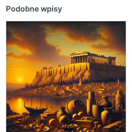
Podobne wpisy