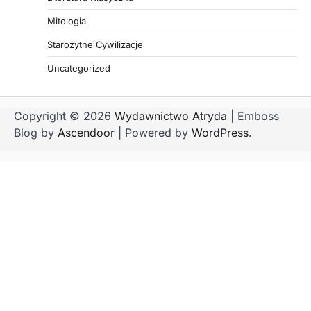
Mitologia
Starożytne Cywilizacje
Uncategorized
Copyright © 2026
Wydawnictwo Atryda
| Emboss
Blog by
Ascendoor
| Powered by
WordPress
.