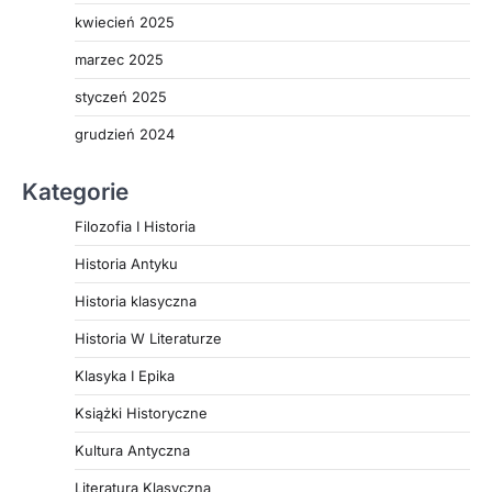
kwiecień 2025
marzec 2025
styczeń 2025
grudzień 2024
Kategorie
Filozofia I Historia
Historia Antyku
Historia klasyczna
Historia W Literaturze
Klasyka I Epika
Książki Historyczne
Kultura Antyczna
Literatura Klasyczna