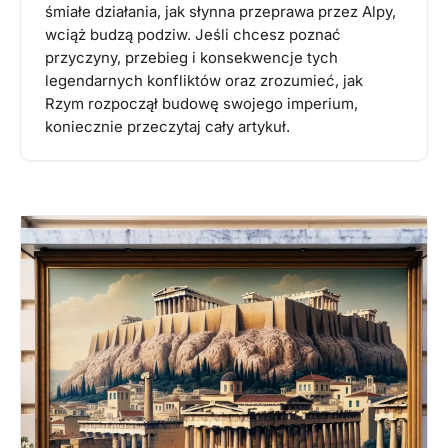
śmiałe działania, jak słynna przeprawa przez Alpy,
wciąż budzą podziw. Jeśli chcesz poznać
przyczyny, przebieg i konsekwencje tych
legendarnych konfliktów oraz zrozumieć, jak
Rzym rozpoczął budowę swojego imperium,
koniecznie przeczytaj cały artykuł.