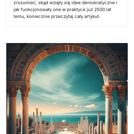
zrozumieć, skąd wzięły się idee demokratyczne i
jak funkcjonowały one w praktyce już 2500 lat
temu, koniecznie przeczytaj cały artykuł.